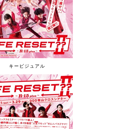
キービジュアル