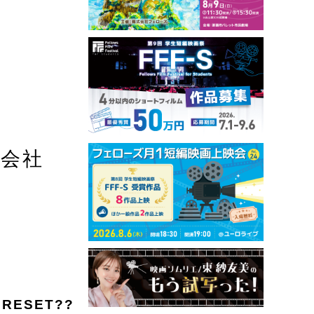
式会社
RESET??