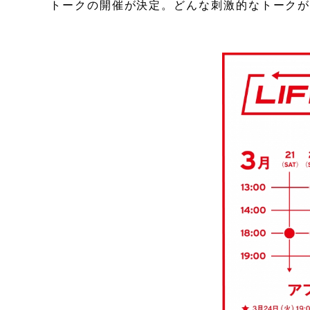
トークの開催が決定。どんな刺激的なトーク