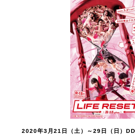
2020年3月21日（土）～29日（日）D