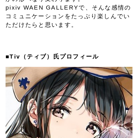
pixiv WAEN GALLERYで、そんな感情の
コミュニケーションをたっぷり楽しんでい
ただけたらと思います。
■Tiv（ティブ）氏プロフィール