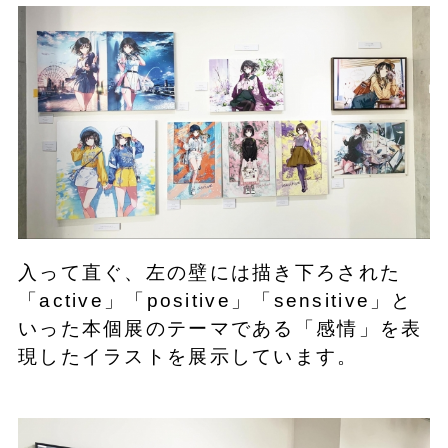
入って直ぐ、左の壁には描き下ろされた
「active」「positive」「sensitive」と
いった本個展のテーマである「感情」を表
現したイラストを展示しています。