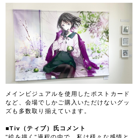
メインビジュアルを使用したポストカード
など、会場でしかご購入いただけないグッ
ズも多数取り揃えています。
■Tiv（ティブ）氏コメント
"絵を描く"過程の中で、私は様々な感情と