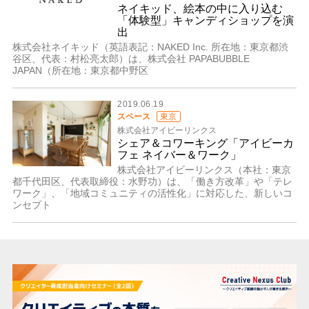
ネイキッド、絵本の中に⼊り込む
「体験型」キャンディショップを演
出
株式会社ネイキッド（英語表記：NAKED Inc. 所在地：東京都渋
⾕区、代表：村松亮太郎）は、株式会社 PAPABUBBLE
JAPAN（所在地：東京都中野区
2019.06.19
スペース
東京
株式会社アイビーリンクス
シェア＆コワーキング「アイビーカ
フェ ネイバー＆ワーク」
株式会社アイビーリンクス（本社：東京
都千代田区、代表取締役：水野功）は、「働き方改革」や「テレ
ワーク」、「地域コミュニティの活性化」に対応した、新しいコ
ンセプト