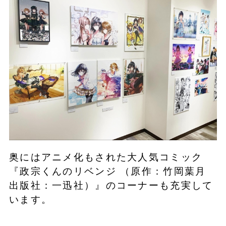
奥にはアニメ化もされた大人気コミック
『政宗くんのリベンジ （原作：竹岡葉月
出版社：一迅社）』のコーナーも充実して
います。