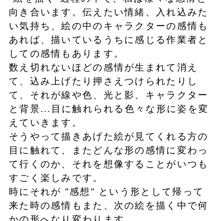
向き合います。伝えたい情緒、入れ込みた
い気持ち、絵の中のキャラクターの感情も
あれば、描いているうちに感じる作業者と
しての感情もあります。
数え切れないほどの感情が生まれて消え
て、込み上げたり押さえつけられたりし
て、それが線や色、光と影、キャラクター
と背景...目に触れられる色々な形に姿を変
えていきます。
そうやって描きあげた絵が見てくれる方の
目に触れて、またどんな形の感情に変わっ
て行くのか、それを想像することがいつも
すごく楽しみです。
時にそれが "感想" という形として帰って
来た時の感情もまた、次の絵を描く中で何
かの形へなり変わります。