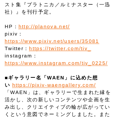
スト集『プラトニカ／ルミナスター（一迅
社）』を刊行予定。
HP：
http://planova.net/
pixiv：
https://www.pixiv.net/users/35081
Twitter：
https://twitter.com/tiv_
instagram：
https://www.instagram.com/tiv_0225/
■ギャラリー名「WAEN」に込めた想
い
https://pixiv-waengallery.com/
「WAEN」は、ギャラリーで生まれた縁を
活かし、次の新しいコンテンツや企画を生
み出し、クリエイティブの輪が広がってい
くという意図でネーミングしました。また