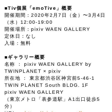
■Tiv個展「emoTive」概要
開催期間：2020年2月7日（金）〜3月4日
（水）12:00-19:00
開催場所：pixiv WAEN GALLERY
定休日：なし
入場：無料
■ギャラリー概要
名称 ： pixiv WAEN GALLERY by
TWINPLANET × pixiv
所在地 ： 東京都渋谷区神宮前5-46-1
TWIN PLANET South BLDG. 1F
pixiv WAEN GALLERY
（東京メトロ「表参道駅」A1出口徒歩5
分）