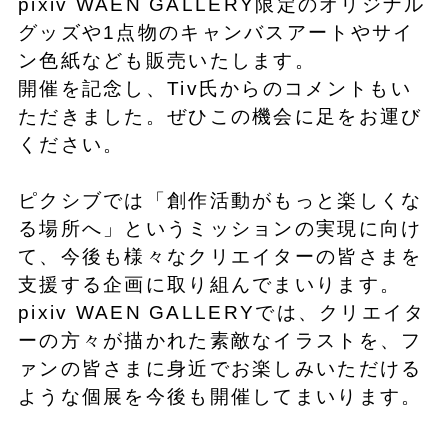
pixiv WAEN GALLERY限定のオリジナル
グッズや1点物のキャンバスアートやサイ
ン色紙なども販売いたします。
開催を記念し、Tiv氏からのコメントもい
ただきました。ぜひこの機会に足をお運び
ください。
ピクシブでは「創作活動がもっと楽しくな
る場所へ」というミッションの実現に向け
て、今後も様々なクリエイターの皆さまを
支援する企画に取り組んでまいります。
pixiv WAEN GALLERYでは、クリエイタ
ーの方々が描かれた素敵なイラストを、フ
ァンの皆さまに身近でお楽しみいただける
ような個展を今後も開催してまいります。