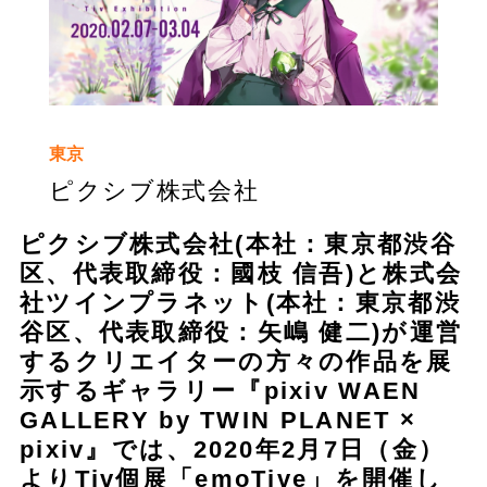
東京
ピクシブ株式会社
ピクシブ株式会社(本社：東京都渋谷
区、代表取締役：國枝 信吾)と株式会
社ツインプラネット(本社：東京都渋
谷区、代表取締役：矢嶋 健二)が運営
するクリエイターの方々の作品を展
示するギャラリー『pixiv WAEN
GALLERY by TWIN PLANET ×
pixiv』では、2020年2月7日（金）
よりTiv個展「emoTive」を開催し