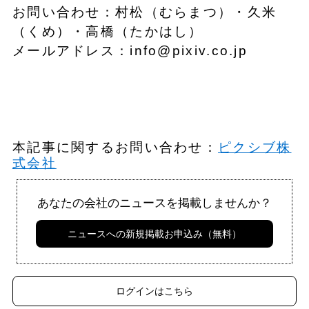
お問い合わせ：村松（むらまつ）・久米
（くめ）・高橋（たかはし）
メールアドレス：info@pixiv.co.jp
本記事に関するお問い合わせ：
ピクシブ株
式会社
あなたの会社のニュースを掲載しませんか？
ニュースへの新規掲載お申込み（無料）
ログインはこちら