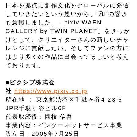
日本を拠点に創作文化をグローバルに発信
していきたいという想いから、“和“の響き
も意識しました。「pixiv WAEN
GALLERY by TWIN PLANET」をきっか
けとして、クリエイターさんの新しいチャ
レンジに貢献したい、そしてファンの方に
はより多くの作品に出会ってほしいと考え
ております。
■ピクシブ株式会
社
https://www.pixiv.co.jp
所在地 ： 東京都渋谷区千駄ヶ谷4-23-5
JPR千駄ヶ谷ビル6F
代表取締役：國枝 信吾
事業内容：インターネットサービス事業
設立日：2005年7月25日