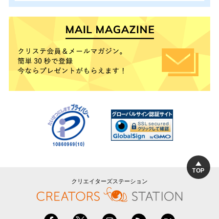
TOP
クリエイターズステーション