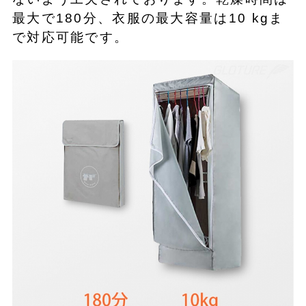
最大で180分、衣服の最大容量は10 kgま
で対応可能です。