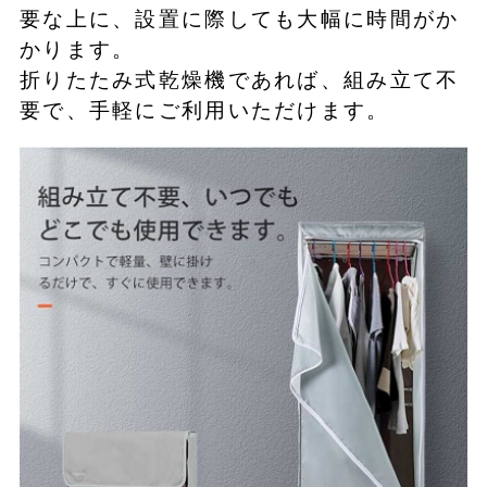
要な上に、設置に際しても大幅に時間がか
かります。
折りたたみ式乾燥機であれば、組み立て不
要で、手軽にご利用いただけます。