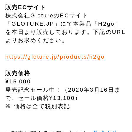
販売ECサイト
株式会社GlotureのECサイト
「GLOTURE.JP」にて本製品「H2go」
を本日より販売しております。下記のURL
よりお求めください。
https://gloture.jp/products/h2go
販売価格
¥15,000
発売記念セール中！（2020年3月16日ま
で、セール価格¥13,100）
※ 価格は全て税別表記