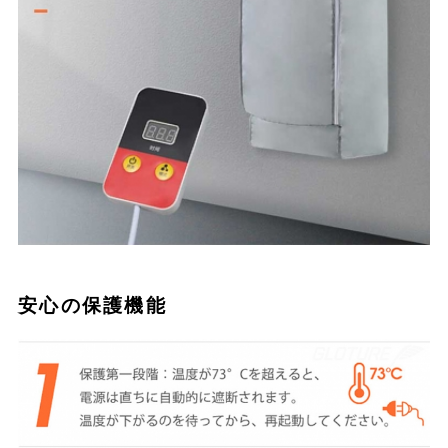
安心の保護機能