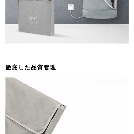
徹底した品質管理