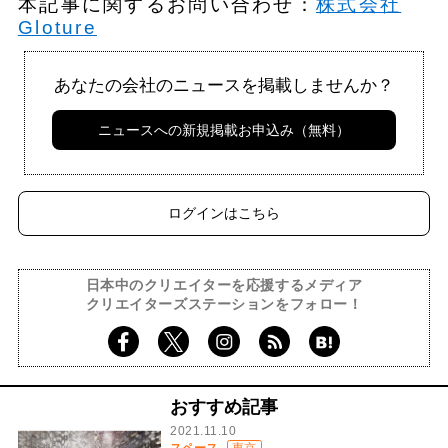
本記事に関するお問い合わせ：
株式会社
Gloture
あなたの会社のニュースを掲載しませんか？
ニュースへの新規掲載お申込み（無料）
ログインはこちら
日本中のクリエイターを応援するメディア
クリエイターズステーションをフォロー！
おすすめ記事
2021.11.10