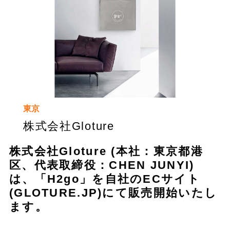
東京
株式会社Gloture
株式会社Gloture (本社：東京都港
区、代表取締役：CHEN JUNYI)
は、「H2go」を自社のECサイト
(GLOTURE.JP)にて販売開始いたし
ます。