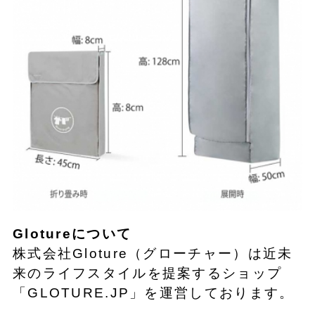
Glotureについて
株式会社Gloture（グローチャー）は近未
来のライフスタイルを提案するショップ
「GLOTURE.JP」を運営しております。