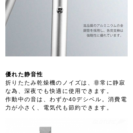
優れた静音性
折りたたみ乾燥機のノイズは、非常に静寂
な為、深夜でも快適に使用できます。
作動中の音は、わずか40デシベル。消費電
力が小さく、電気代も節約できます。