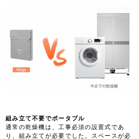
組み立て不要でポータブル
通常の乾燥機は、工事必須の設置式であ
り、組み立てが必要でした。スペースが必