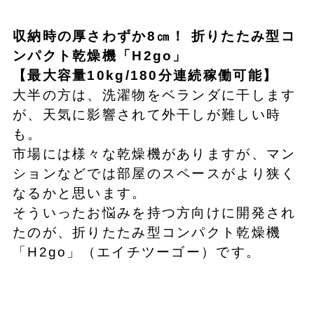
収納時の厚さわずか8㎝！ 折りたたみ型コ
ンパクト乾燥機「H2go」
【最大容量10kg/180分連続稼働可能】
大半の方は、洗濯物をベランダに干します
が、天気に影響されて外干しが難しい時
も。
市場には様々な乾燥機がありますが、マン
ションなどでは部屋のスペースがより狭く
なるかと思います。
そういったお悩みを持つ方向けに開発され
たのが、折りたたみ型コンパクト乾燥機
「H2go」（エイチツーゴー）です。