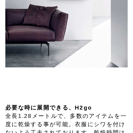
必要な時に展開できる、H2go
全長1.28メートルで、多数のアイテムを一
度に乾燥する事が可能。衣服にシワを付け
ないよう工夫されております。乾燥時間は