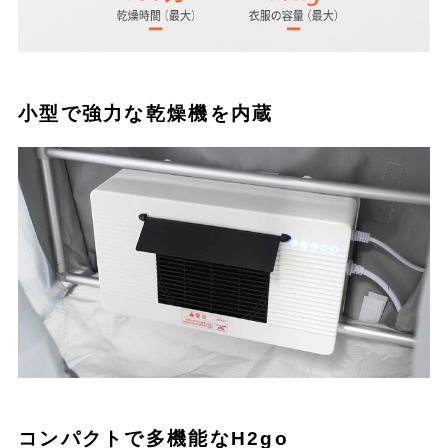
小型で強力な乾燥機を内蔵
コンパクトで多機能なH2go