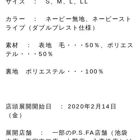
サイズ ： S、M、L、LL
カラー ： ネービー無地、ネービースト
ライプ（ダブルブレスト仕様）
素材 ： 表地 毛・・・50％、ポリエス
テル・・・50％
裏地 ポリエステル・・・100％
店頭展開開始日 ： 2020年2月14日
（金）
展開店舗 ： 一部のP.S.FA店舗（池袋