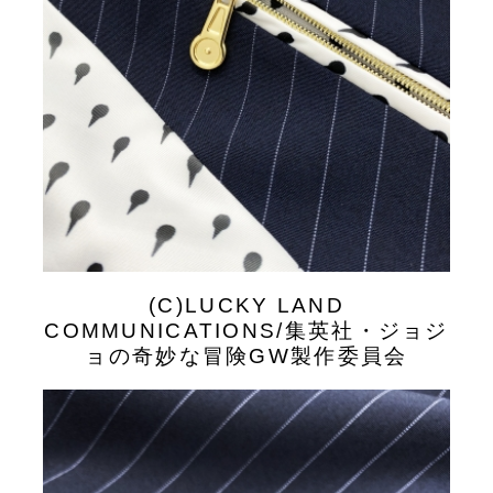
(C)LUCKY LAND
COMMUNICATIONS/集英社・ジョジ
ョの奇妙な冒険GW製作委員会