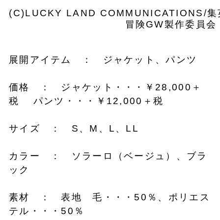
(C)LUCKY LAND COMMUNICATIO
冒険GW製作委員会
展開アイテム ： ジャケット、パンツ
価格 ： ジャケット・・・￥28,000＋
税 パンツ・・・￥12,000＋税
サイズ ： S、M、L、LL
カラー ： ソラーロ（ベージュ）、ブラ
ック
素材 ： 表地 毛・・・50％、ポリエス
テル・・・50％