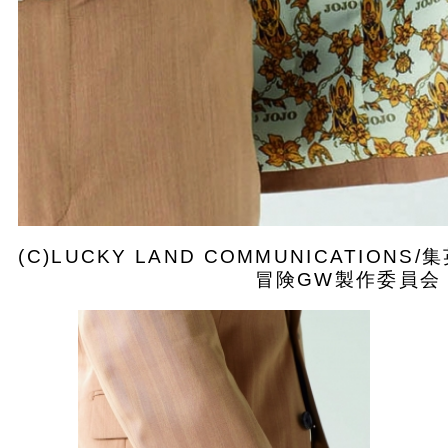
(C)LUCKY LAND COMMUNICATIO
冒険GW製作委員会