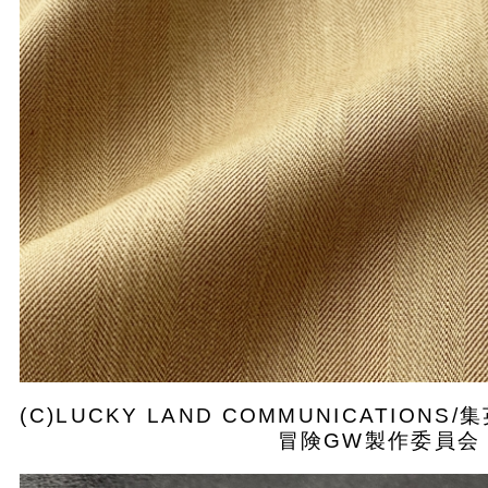
(C)LUCKY LAND COMMUNICATIO
冒険GW製作委員会