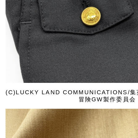
(C)LUCKY LAND COMMUNICATIO
冒険GW製作委員会