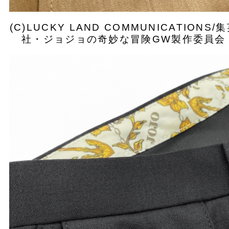
(C)LUCKY LAND COMMUNICATIONS/
社・ジョジョの奇妙な冒険GW製作委員会