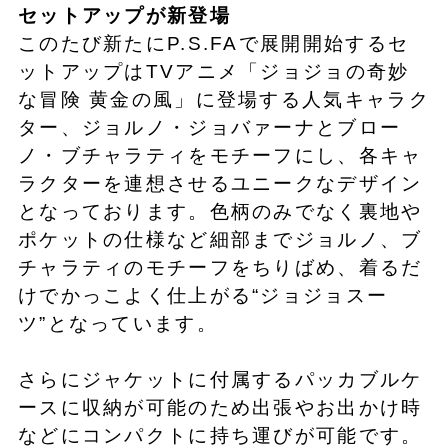
セットアップが新登場
このたび新たにP.S.FAで展開開始するセ
ットアップはTVアニメ「ジョジョの奇妙
な冒険 黄金の風」に登場する人気キャラク
ター、ジョルノ・ジョバァーナとブロー
ノ・ブチャラティをモチーフにし、各キャ
ラクターを連想させるユニークなデザイン
となっております。色柄のみでなく裏地や
ポケットの仕様など細部までジョルノ、ブ
チャラティのモチーフをちりばめ、着るだ
けでかっこよく仕上がる“ジョジョスー
ツ”となっています。
さらにジャケットに付属するパッカブルケ
ースに収納が可能のため出張やお出かけ時
などにコンパクトに持ち運びが可能です。