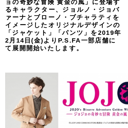
ョの奇妙な冒険 黄金の風」に登場す
るキャラクター、ジョルノ・ジョバ
ァーナとブローノ・ブチャラティを
イメージしたオリジナルデザインの
「ジャケット」「パンツ」を2019年
2月14日(金)よりP.S.FA一部店舗に
て展開開始いたします。