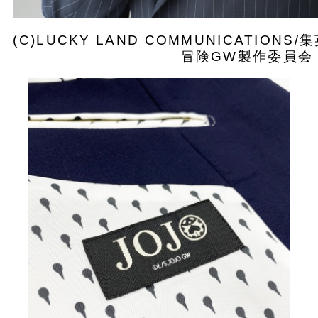
(C)LUCKY LAND COMMUNICATIO
冒険GW製作委員会