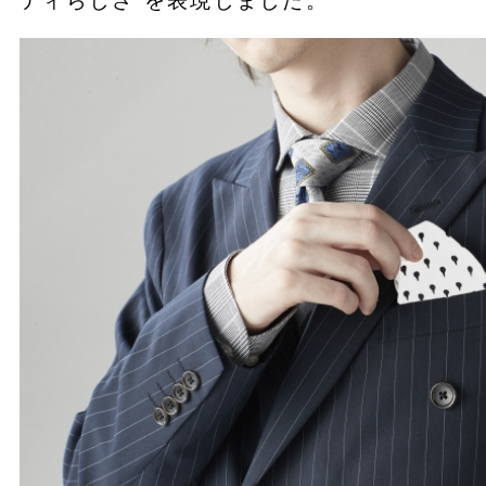
ティらしさ”を表現しました。