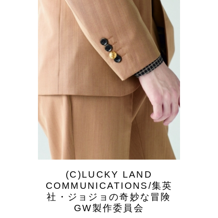
(C)LUCKY LAND
COMMUNICATIONS/集英
社・ジョジョの奇妙な冒険
GW製作委員会