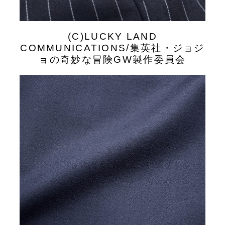
(C)LUCKY LAND
COMMUNICATIONS/集英社・ジョジ
ョの奇妙な冒険GW製作委員会