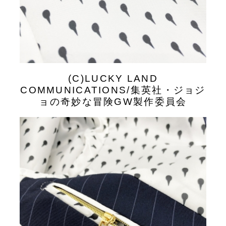
(C)LUCKY LAND
COMMUNICATIONS/集英社・ジョジ
ョの奇妙な冒険GW製作委員会