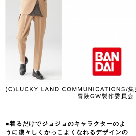
(C)LUCKY LAND COMMUNICATIO
冒険GW製作委員会
■着るだけでジョジョのキャラクターのよ
うに凛々しくかっこよくなれるデザインの