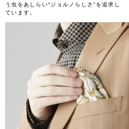
う虫をあしらい“ジョルノらしさ”を追求し
ています。