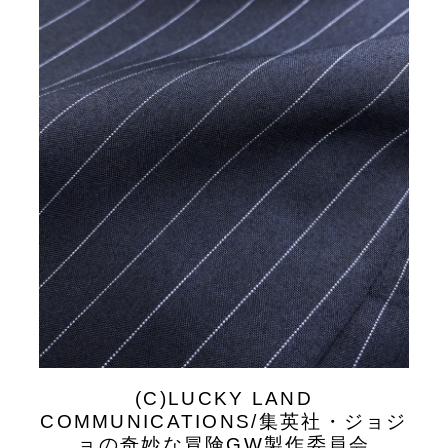
(C)LUCKY LAND
COMMUNICATIONS/集英社・ジョジ
ョの奇妙な冒険GW製作委員会