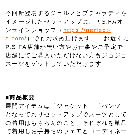
今回新登場するジョルノとブチャラティを
イメージしたセットアップは、P.S.FAオ
ンラインショップ（
https://perfect-
s.com/
）でもお求め頂けます。 お近くに
P.S.FA店舗が無い方やお仕事やご予定で
店舗にてご購入いただけない方もジョジョ
スーツをゲットしていただけます。
■商品概要
展開アイテムは「ジャケット」「パンツ」
となっておりセットアップでスーツとして
の着用はもちろんのこと、それぞれを単品
で着用しお手持ちのウェアとコーディネー