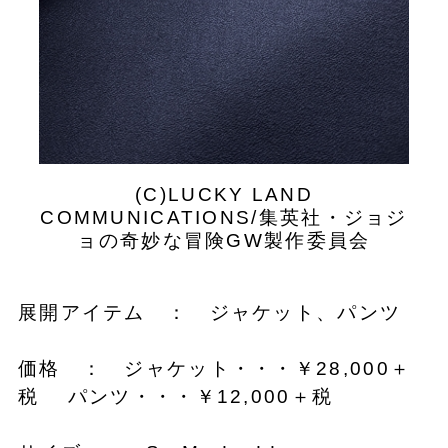
(C)LUCKY LAND
COMMUNICATIONS/集英社・ジョジ
ョの奇妙な冒険GW製作委員会
展開アイテム ： ジャケット、パンツ
価格 ： ジャケット・・・￥28,000＋
税 パンツ・・・￥12,000＋税