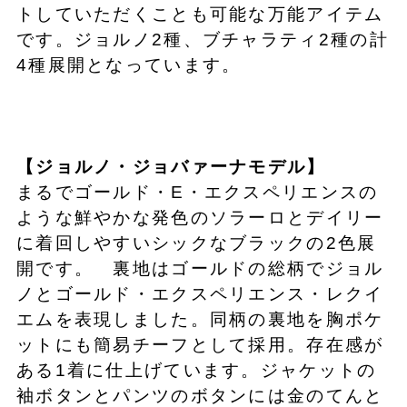
トしていただくことも可能な万能アイテム
です。ジョルノ2種、ブチャラティ2種の計
4種展開となっています。
【ジョルノ・ジョバァーナモデル】
まるでゴールド・E・エクスペリエンスの
ような鮮やかな発色のソラーロとデイリー
に着回しやすいシックなブラックの2色展
開です。 裏地はゴールドの総柄でジョル
ノとゴールド・エクスペリエンス・レクイ
エムを表現しました。同柄の裏地を胸ポケ
ットにも簡易チーフとして採用。存在感が
ある1着に仕上げています。ジャケットの
袖ボタンとパンツのボタンには金のてんと