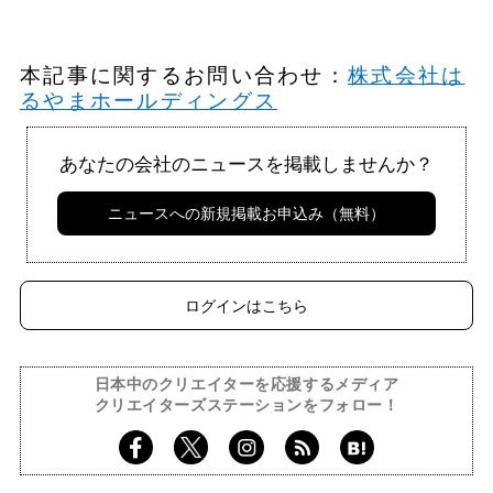
本記事に関するお問い合わせ：
株式会社は
るやまホールディングス
あなたの会社のニュースを掲載しませんか？
ニュースへの新規掲載お申込み（無料）
ログインはこちら
日本中のクリエイターを応援するメディア
クリエイターズステーションをフォロー！