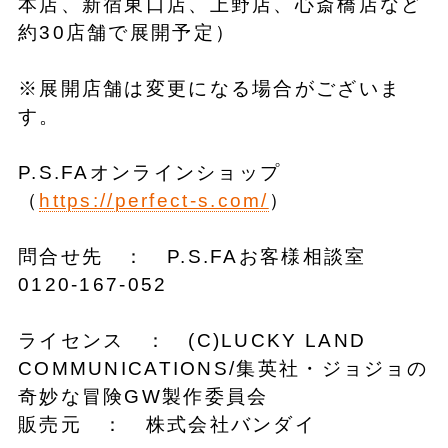
本店、新宿東口店、上野店、心斎橋店など
約30店舗で展開予定）
※展開店舗は変更になる場合がございま
す。
P.S.FAオンラインショップ
（
https://perfect-s.com/
）
問合せ先 ： P.S.FAお客様相談室
0120-167-052
ライセンス ： (C)LUCKY LAND
COMMUNICATIONS/集英社・ジョジョの
奇妙な冒険GW製作委員会
販売元 ： 株式会社バンダイ