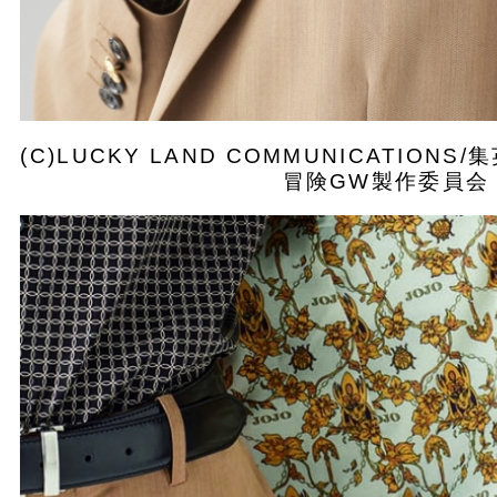
(C)LUCKY LAND COMMUNICATIO
冒険GW製作委員会