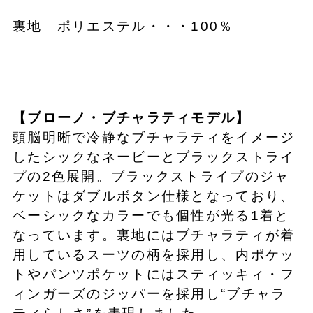
裏地 ポリエステル・・・100％
【ブローノ・ブチャラティモデル】
頭脳明晰で冷静なブチャラティをイメージ
したシックなネービーとブラックストライ
プの2色展開。ブラックストライプのジャ
ケットはダブルボタン仕様となっており、
ベーシックなカラーでも個性が光る1着と
なっています。裏地にはブチャラティが着
用しているスーツの柄を採用し、内ポケッ
トやパンツポケットにはスティッキィ・フ
ィンガーズのジッパーを採用し“ブチャラ