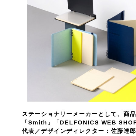
ステーショナリーメーカーとして、商品の
「Smith」「DELFONICS WEB
代表／デザインディレクター：佐藤達郎