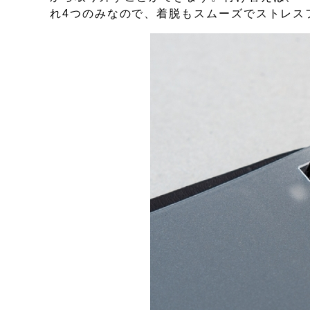
れ4つのみなので、着脱もスムーズでストレス