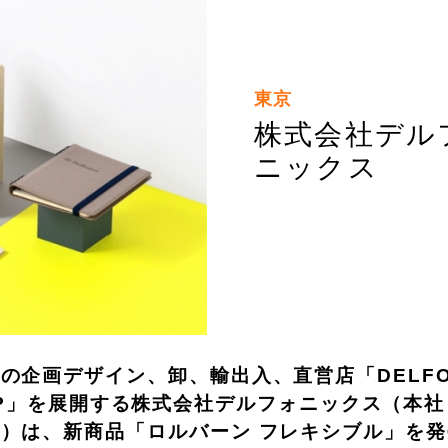
東京
株式会社デル
ニックス
企画デザイン、卸、輸出入、直営店「DELFO
 SHOP」を展開する株式会社デルフォニックス（本
）は、新商品「ロルバーン フレキシブル」を