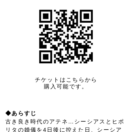
チケットはこちらから
購入可能です。
◆あらすじ
古き良き時代のアテネ…シーシアスとヒポ
リタの婚儀を4日後に控えた日、シーシア