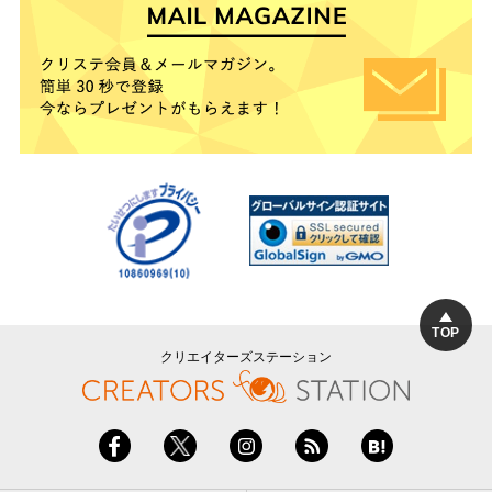
TOP
クリエイターズステーション