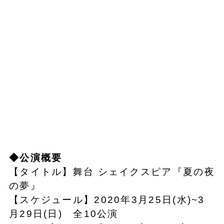
◆公演概要
【タイトル】舞台 シェイクスピア『夏の夜
の夢』
【スケジュール】2020年3月25日(水)~3
月29日(日) 全10公演