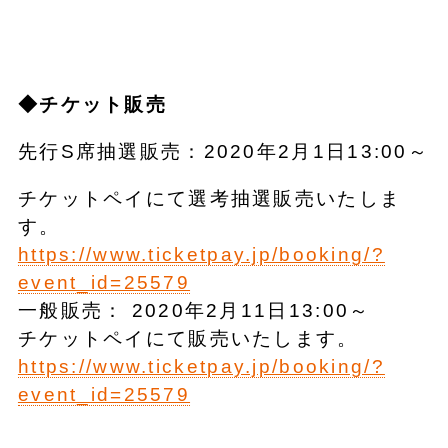
◆チケット販売
先行S席抽選販売：2020年2月1日13:00～
チケットペイにて選考抽選販売いたしま
す。
https://www.ticketpay.jp/booking/?
event_id=25579
一般販売： 2020年2月11日13:00～
チケットペイにて販売いたします。
https://www.ticketpay.jp/booking/?
event_id=25579