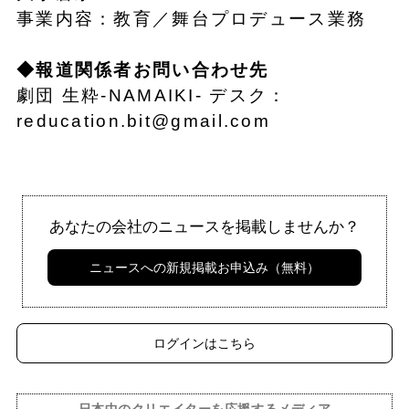
事業内容：教育／舞台プロデュース業務
◆報道関係者お問い合わせ先
劇団 生粋-NAMAIKI- デスク：
reducation.bit@gmail.com
あなたの会社のニュースを掲載しませんか？
ニュースへの新規掲載お申込み（無料）
ログインはこちら
日本中のクリエイターを応援するメディア