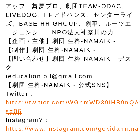
アップ、舞夢プロ、劇団TEAM-ODAC、
LIVEDOG、FPアドバンス、センターライ
ズ、BASE HR GROUP、劇華、ルーツエ
ージェンシー、NPO法人神奈川の力
【企画・主催】劇団 生粋-NAMAIKI-
【制作】劇団 生粋-NAMAIKI-
【問い合わせ】劇団 生粋-NAMAIKI- デス
ク
reducation.bit@gmail.com
【劇団 生粋-NAMAIKI- 公式SNS】
Twitter：
https://twitter.com/WGhmWD39iHB9nQA
s=06
Instagram?：
https://www.Instagram.com/gekidann.na