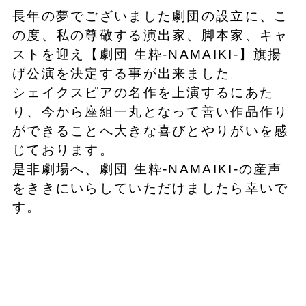
長年の夢でございました劇団の設立に、こ
の度、私の尊敬する演出家、脚本家、キャ
ストを迎え【劇団 生粋-NAMAIKI-】旗揚
げ公演を決定する事が出来ました。
シェイクスピアの名作を上演するにあた
り、今から座組一丸となって善い作品作り
ができることへ大きな喜びとやりがいを感
じております。
是非劇場へ、劇団 生粋-NAMAIKI-の産声
をききにいらしていただけましたら幸いで
す。