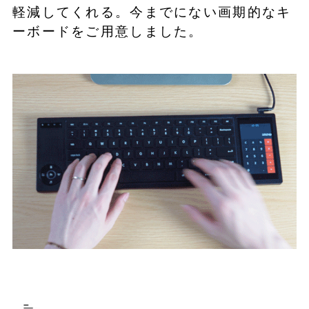
軽減してくれる。今までにない画期的なキ
ーボードをご用意しました。