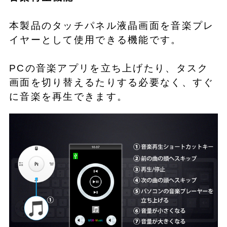
本製品のタッチパネル液晶画面を音楽プレ
イヤーとして使用できる機能です。
PCの音楽アプリを立ち上げたり、タスク
画面を切り替えるたりする必要なく、すぐ
に音楽を再生できます。