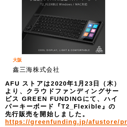
大阪
鑫三海株式会社
AFU ストアは2020年1月23日（木）
より、クラウドファンディングサー
ビス GREEN FUNDINGにて、ハイ
パーキーボード『T2_Flexible』の
先行販売を開始しました。
https://greenfunding.jp/afustore/p