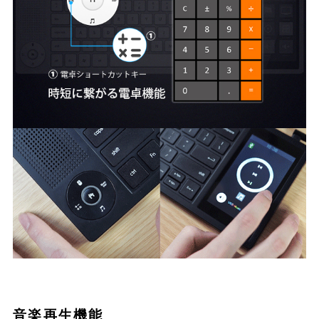
音楽再生機能