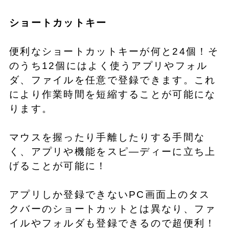
ショートカットキー
便利なショートカットキーが何と24個！そ
のうち12個にはよく使うアプリやフォル
ダ、ファイルを任意で登録できます。これ
により作業時間を短縮することが可能にな
ります。
マウスを握ったり手離したりする手間な
く、アプリや機能をスピ―ディーに立ち上
げることが可能に！
アプリしか登録できないPC画面上のタス
クバーのショートカットとは異なり、ファ
イルやフォルダも登録できるので超便利！