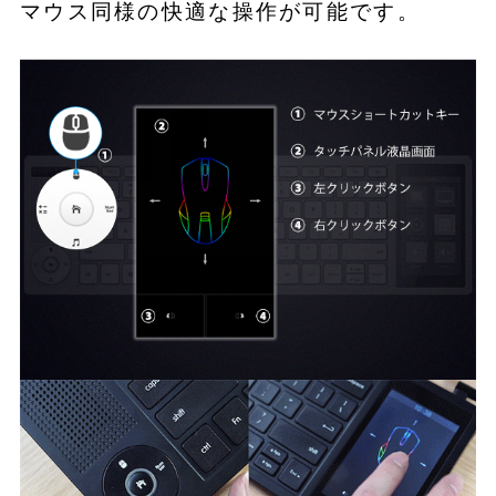
マウス同様の快適な操作が可能です。