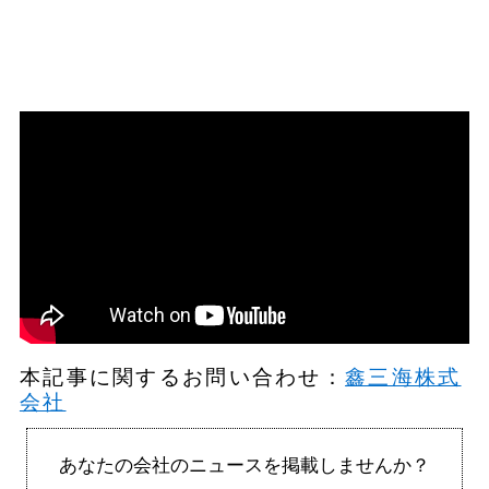
本記事に関するお問い合わせ：
鑫三海株式
会社
あなたの会社のニュースを掲載しませんか？