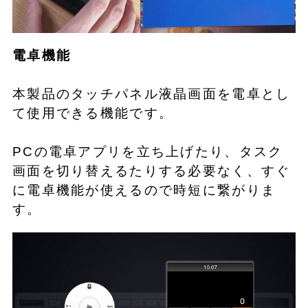
電卓機能
本製品のタッチパネル液晶画面を電卓とし
て使用できる機能です。
PCの電卓アプリを立ち上げたり、タスク
画面を切り替えるたりする必要なく、すぐ
に電卓機能が使えるので時短に繋がりま
す。