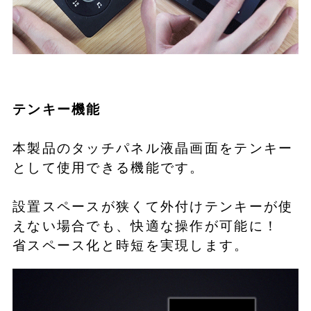
テンキー機能
本製品のタッチパネル液晶画面をテンキー
として使用できる機能です。
設置スペースが狭くて外付けテンキーが使
えない場合でも、快適な操作が可能に！
省スペース化と時短を実現します。