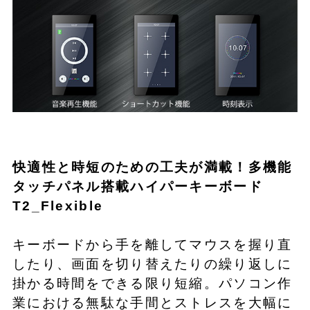
快適性と時短のための工夫が満載！多機能
タッチパネル搭載ハイパーキーボード
T2_Flexible
キーボードから手を離してマウスを握り直
したり、画面を切り替えたりの繰り返しに
掛かる時間をできる限り短縮。パソコン作
業における無駄な手間とストレスを大幅に