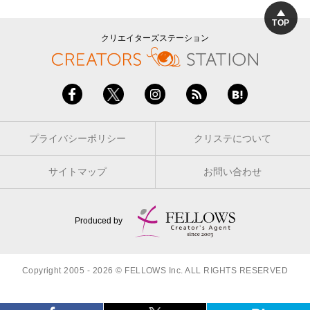
TOP
クリエイターズステーション
プライバシーポリシー
クリステについて
サイトマップ
お問い合わせ
Produced by
Copyright 2005 - 2026 © FELLOWS Inc. ALL RIGHTS RESERVED