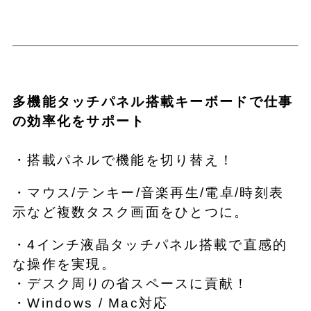
多機能タッチパネル搭載キーボードで仕事
の効率化をサポート
・搭載パネルで機能を切り替え！
・マウス/テンキー/音楽再生/電卓/時刻表
示など複数タスク画面をひとつに。
・4インチ液晶タッチパネル搭載で直感的
な操作を実現。
・デスク周りの省スペースに貢献！
・Windows / Mac対応