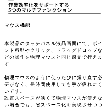
マウス機能
本製品のタッチパネル液晶画面にて、ポイ
ント移動やクリック、ドラッグドロップな
どの操作を物理マウスと同じ感覚で行えま
す。
物理マウスのように使うたびに握り直す必
要がなく、長時間使用しても手が疲れにく
いです。
設置スペースが狭くて物理マウスが使えな
い場合でも、省スペース化を実現させつつ