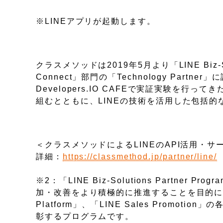
※LINEアプリが起動します。
クラスメソッドは2019年5月より「LINE Biz-Sol
Connect」部門の「Technology Partn
Developers.IO CAFEで実証実験を
組むとともに、LINEの技術を活用した包括
＜クラスメソッドによるLINEのAPI活用・サ
詳細：
https://classmethod.jp/partner/line/
※2：「LINE Biz-Solutions Partn
加・改善をより積極的に推進することを目的に導入された
Platform」、「LINE Sales Prom
彰するプログラムです。