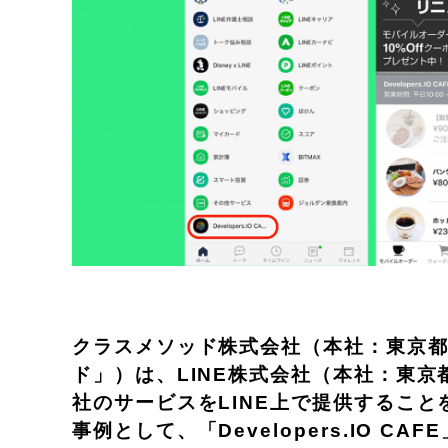
クラスメソッド株式会社（本社：東京都
ド」）は、LINE株式会社（本社：東
社のサービスをLINE上で提供すること
事例として、「Developers.IO C