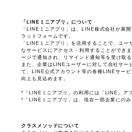
「LINEミニアプリ」について
「LINEミニアプリ」は、LINE株式会社が
ラットフォームです。
「LINEミニアプリ」を活用することで、ユー
なサービスにアクセス・利用することができま
ージで通知され、リマインド通知等を受け取
また、企業はLINEユーザーに対して自社サ
て、LINE公式アカウント等の各種LINEサ
向上も見込めます。
*「LINEミニアプリ」の利用には「LINE
*「LINEミニアプリ」は、現在一部企業にのみ
クラスメソッドについて