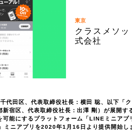
東京
クラスメソッ
式会社
千代田区、代表取締役社長：横田 聡、以下「
京都新宿区、代表取締役社長：出澤 剛）が展開す
を可能にするプラットフォーム「LINEミニアプ
AFE」ミニアプリを2020年1月16日より提供開始