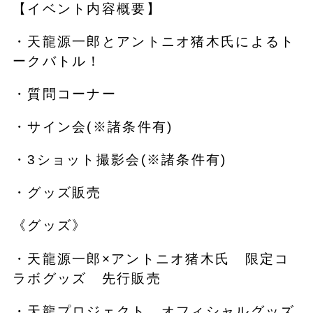
【イベント内容概要】
・天龍源一郎とアントニオ猪木氏によるト
ークバトル！
・質問コーナー
・サイン会(※諸条件有)
・3ショット撮影会(※諸条件有)
・グッズ販売
《グッズ》
・天龍源一郎×アントニオ猪木氏 限定コ
ラボグッズ 先行販売
・天龍プロジェクト オフィシャルグッズ