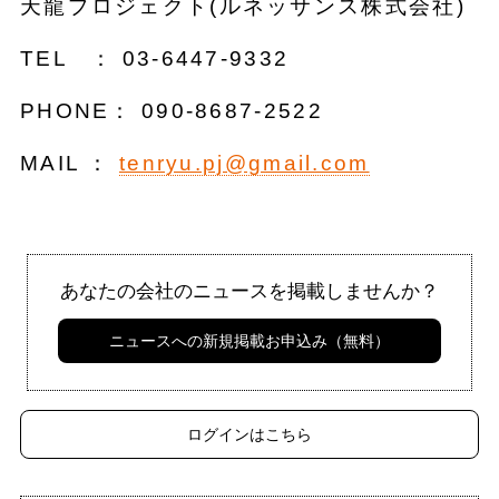
天龍プロジェクト(ルネッサンス株式会社)
TEL ： 03-6447-9332
PHONE： 090-8687-2522
MAIL ：
tenryu.pj@gmail.com
あなたの会社のニュースを掲載しませんか？
ニュースへの新規掲載お申込み（無料）
ログインはこちら