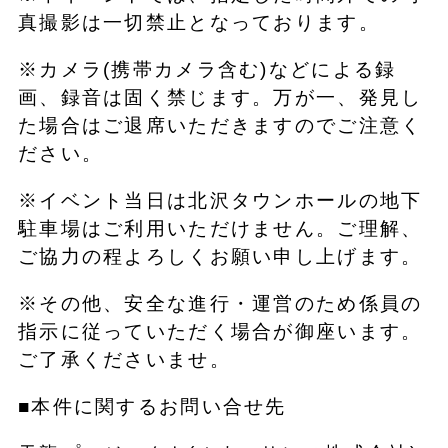
真撮影は一切禁止となっております。
※カメラ(携帯カメラ含む)などによる録
画、録音は固く禁じます。万が一、発見し
た場合はご退席いただきますのでご注意く
ださい。
※イベント当日は北沢タウンホールの地下
駐車場はご利用いただけません。ご理解、
ご協力の程よろしくお願い申し上げます。
※その他、安全な進行・運営のため係員の
指示に従っていただく場合が御座います。
ご了承くださいませ。
■本件に関するお問い合せ先