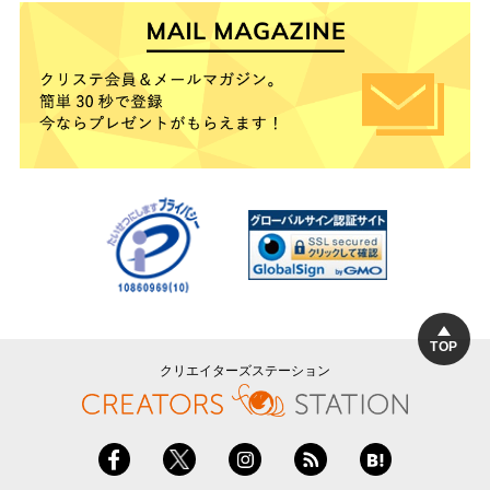
TOP
クリエイターズステーション