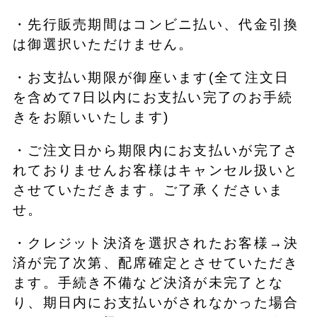
・先行販売期間はコンビニ払い、代金引換
は御選択いただけません。
・お支払い期限が御座います(全て注文日
を含めて7日以内にお支払い完了のお手続
きをお願いいたします)
・ご注文日から期限内にお支払いが完了さ
れておりませんお客様はキャンセル扱いと
させていただきます。ご了承くださいま
せ。
・クレジット決済を選択されたお客様→決
済が完了次第、配席確定とさせていただき
ます。手続き不備など決済が未完了とな
り、期日内にお支払いがされなかった場合