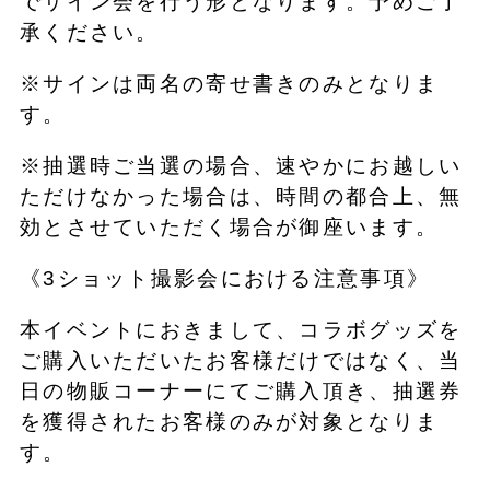
でサイン会を行う形となります。予めご了
承ください。
※サインは両名の寄せ書きのみとなりま
す。
※抽選時ご当選の場合、速やかにお越しい
ただけなかった場合は、時間の都合上、無
効とさせていただく場合が御座います。
《3ショット撮影会における注意事項》
本イベントにおきまして、コラボグッズを
ご購入いただいたお客様だけではなく、当
日の物販コーナーにてご購入頂き、抽選券
を獲得されたお客様のみが対象となりま
す。