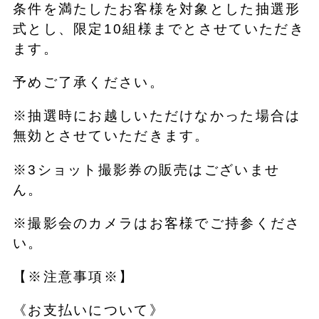
条件を満たしたお客様を対象とした抽選形
式とし、限定10組様までとさせていただき
ます。
予めご了承ください。
※抽選時にお越しいただけなかった場合は
無効とさせていただきます。
※3ショット撮影券の販売はございませ
ん。
※撮影会のカメラはお客様でご持参くださ
い。
【※注意事項※】
《お支払いについて》