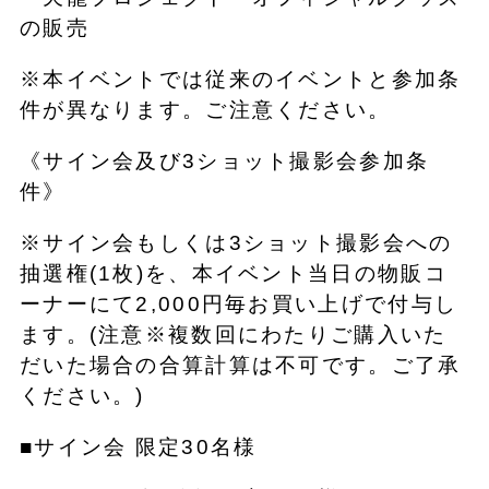
の販売
※本イベントでは従来のイベントと参加条
件が異なります。ご注意ください。
《サイン会及び3ショット撮影会参加条
件》
※サイン会もしくは3ショット撮影会への
抽選権(1枚)を、本イベント当日の物販コ
ーナーにて2,000円毎お買い上げで付与し
ます。(注意※複数回にわたりご購入いた
だいた場合の合算計算は不可です。ご了承
ください。)
■サイン会 限定30名様