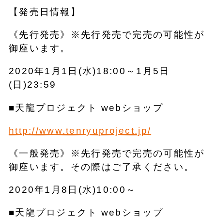
【発売日情報】
《先行発売》※先行発売で完売の可能性が
御座います。
2020年1月1日(水)18:00～1月5日
(日)23:59
■天龍プロジェクト webショップ
http://www.tenryuproject.jp/
《一般発売》※先行発売で完売の可能性が
御座います。その際はご了承ください。
2020年1月8日(水)10:00～
■天龍プロジェクト webショップ