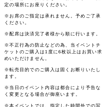
定の場所にお座りください。
※お席のご指定は承れません。予めご了承
ください。
※配席は決済完了者様から順に行います。
※不正行為の防止などの為、当イベントチ
ケットのご購入は1度に6枚以上はお買い求
めいただけません。
※転売目的でのご購入は固くお断りいたし
ます。
※当日のイベント内容は都合により予告な
く変更となる場合が御座います。
※本イベントでは、指定した時間外での写