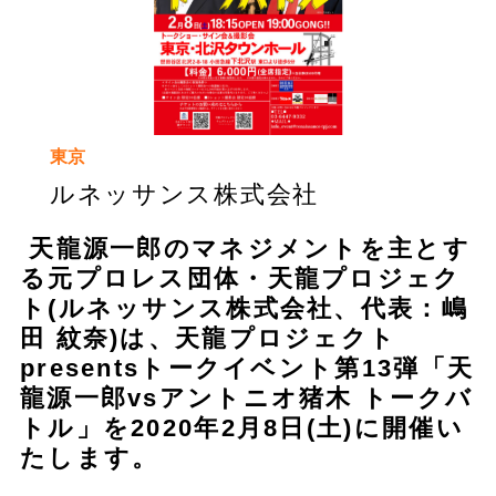
東京
ルネッサンス株式会社
天龍源一郎のマネジメントを主とす
る元プロレス団体・天龍プロジェク
ト(ルネッサンス株式会社、代表：嶋
田 紋奈)は、天龍プロジェクト
presentsトークイベント第13弾「天
龍源一郎vsアントニオ猪木 トークバ
トル」を2020年2月8日(土)に開催い
たします。