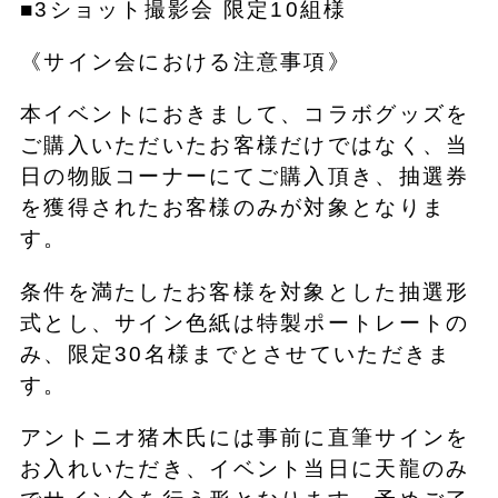
■3ショット撮影会 限定10組様
《サイン会における注意事項》
本イベントにおきまして、コラボグッズを
ご購入いただいたお客様だけではなく、当
日の物販コーナーにてご購入頂き、抽選券
を獲得されたお客様のみが対象となりま
す。
条件を満たしたお客様を対象とした抽選形
式とし、サイン色紙は特製ポートレートの
み、限定30名様までとさせていただきま
す。
アントニオ猪木氏には事前に直筆サインを
お入れいただき、イベント当日に天龍のみ