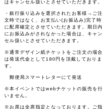
はキャンセル扱いとさせていただきます。
・銀行振り込みを選択されたお客様→ご注
文時ではなく、お支払い(お振込み)完了時
に配席確定とさせていただきます。期日内
にお振込みがされなかった場合は、キャン
セル扱いとさせていただきます。
※通常デザイン紙チケットをご注文の場合
は発送代金として180円を頂戴しておりま
す。
郵便局スマートレターにて発送
※本イベントではwebチケットの販売を行
いません。
※お席は全席指定となっております。ご指