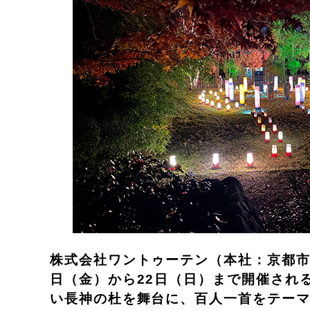
株式会社ワントゥーテン（本社：京都市
日（金）から22日（日）まで開催される
い長神の杜を舞台に、百人一首をテー