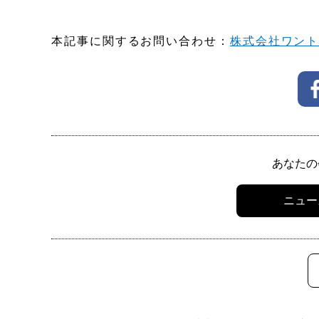
本記事に関するお問い合わせ：
株式会社ワン
あなたの
ニュー