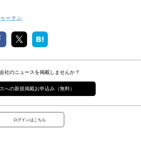
トゥーテン
会社のニュースを掲載しませんか？
スへの新規掲載お申込み（無料）
ログインはこちら