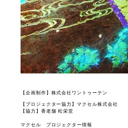
【企画制作】株式会社ワントゥーテン
【プロジェクター協力】マクセル株式会社
【協力】香老舗 松栄堂
マクセル プロジェクター情報