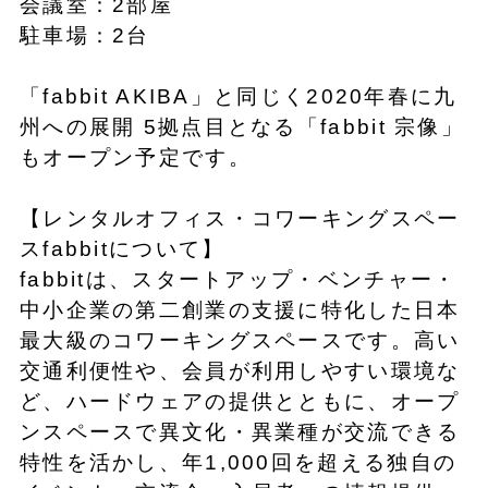
会議室：2部屋
駐車場：2台
「fabbit AKIBA」と同じく2020年春に九
州への展開 5拠点目となる「fabbit 宗像」
もオープン予定です。
【レンタルオフィス・コワーキングスペー
スfabbitについて】
fabbitは、スタートアップ・ベンチャー・
中小企業の第二創業の支援に特化した日本
最大級のコワーキングスペースです。高い
交通利便性や、会員が利用しやすい環境な
ど、ハードウェアの提供とともに、オープ
ンスペースで異文化・異業種が交流できる
特性を活かし、年1,000回を超える独自の