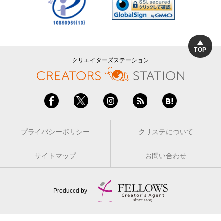
TOP
クリエイターズステーション
プライバシーポリシー
クリステについて
サイトマップ
お問い合わせ
Produced by