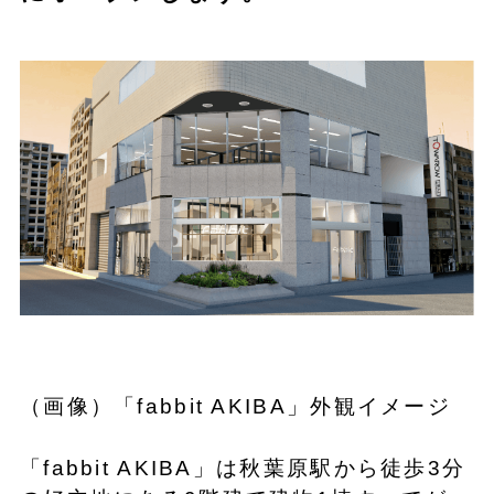
（画像）「fabbit AKIBA」外観イメージ
「fabbit AKIBA」は秋葉原駅から徒歩3分