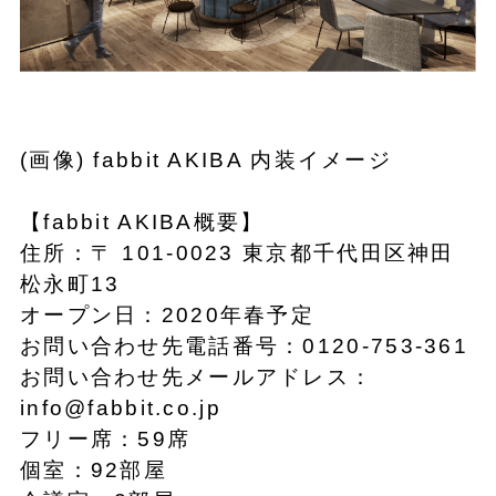
(画像) fabbit AKIBA 内装イメージ
【fabbit AKIBA概要】
住所：〒 101-0023 東京都千代田区神田
松永町13
オープン日：2020年春予定
お問い合わせ先電話番号：0120-753-361
お問い合わせ先メールアドレス：
info@fabbit.co.jp
フリー席：59席
個室：92部屋