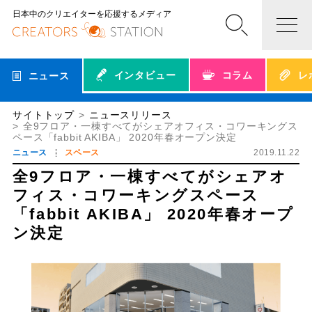
日本中のクリエイターを応援するメディア
インタビュー
コラム
レ
ニュース
サイトトップ
ニュースリリース
全9フロア・一棟すべてがシェアオフィス・コワーキングス
ペース「fabbit AKIBA」 2020年春オープン決定
ニュース
スペース
2019.11.22
全9フロア・一棟すべてがシェアオ
フィス・コワーキングスペース
「fabbit AKIBA」 2020年春オープ
ン決定