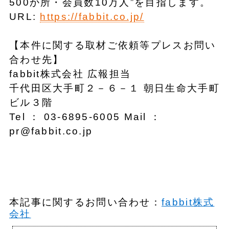
500か所・会員数10万人”を目指します。
URL:
https://fabbit.co.jp/
【本件に関する取材ご依頼等プレスお問い
合わせ先】
fabbit株式会社 広報担当
千代田区大手町２－６－１ 朝日生命大手町
ビル３階
Tel ： 03-6895-6005 Mail ：
pr@fabbit.co.jp
本記事に関するお問い合わせ：
fabbit株式
会社