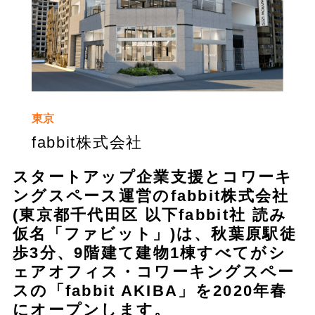
東京
fabbit株式会社
スタートアップ企業支援とコワーキ
ングスペース運営のfabbit株式会社
(東京都千代田区 以下fabbit社 読み
仮名「ファビット」)は、秋葉原駅徒
歩3分、9階建て建物1棟すべてがシ
ェアオフィス・コワーキングスペー
スの「fabbit AKIBA」を2020年春
にオープンします。