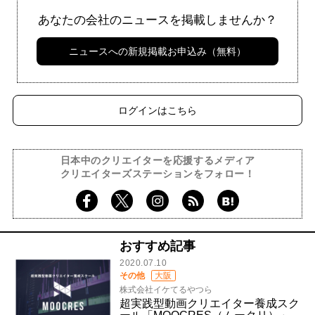
あなたの会社のニュースを掲載しませんか？
ニュースへの新規掲載お申込み（無料）
ログインはこちら
日本中のクリエイターを応援するメディア
クリエイターズステーションをフォロー！
おすすめ記事
2020.07.10
その他
大阪
株式会社イケてるやつら
超実践型動画クリエイター養成スク