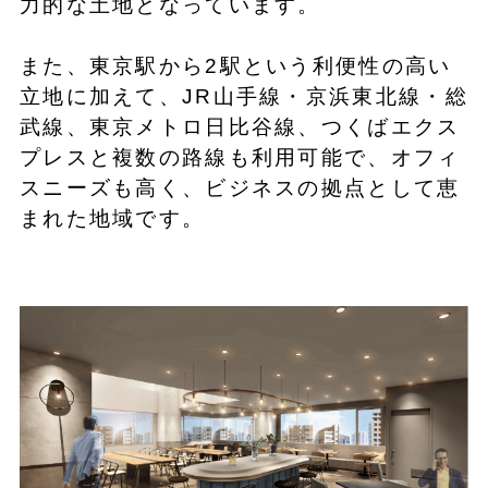
力的な土地となっています。
また、東京駅から2駅という利便性の高い
立地に加えて、JR山手線・京浜東北線・総
武線、東京メトロ日比谷線、つくばエクス
プレスと複数の路線も利用可能で、オフィ
スニーズも高く、ビジネスの拠点として恵
まれた地域です。