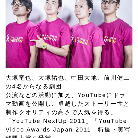
大塚竜也、大塚祐也、中田大地、前川健二
の4名からなる劇団。
公演などの活動に加え、YouTubeにドラ
マ動画を公開し、卓越したストーリー性と
制作クオリティの高さで人気を得る。
「YouTube NextUp 2011」「YouTube
Video Awards Japan 2011」特撮・実写