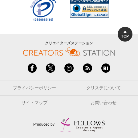
TOP
クリエイターズステーション
プライバシーポリシー
クリステについて
サイトマップ
お問い合わせ
Produced by