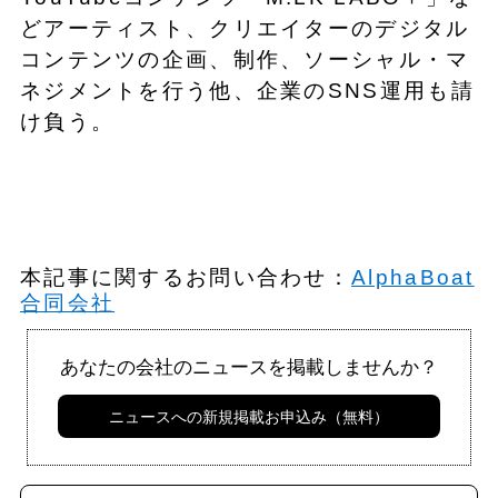
どアーティスト、クリエイターのデジタル
コンテンツの企画、制作、ソーシャル・マ
ネジメントを行う他、企業のSNS運用も請
け負う。
本記事に関するお問い合わせ：
AlphaBoat
合同会社
あなたの会社のニュースを掲載しませんか？
ニュースへの新規掲載お申込み（無料）