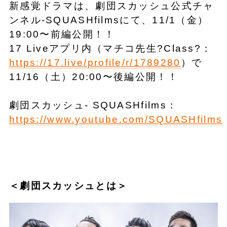
新感覚ドラマは、劇団スカッシュ公式チャ
ンネル-SQUASHfilmsにて、11/1（金）
19:00〜前編公開！！
17 Liveアプリ内（マチコ先生?Class?：
https://17.live/profile/r/1789280
）で
11/16（土）20:00〜後編公開！！
劇団スカッシュ- SQUASHfilms：
https://www.youtube.com/SQUASHfilms
＜劇団スカッシュとは＞