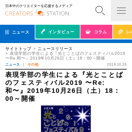
日本中のクリエイターを応援するメディア
インタビュー
コラム
レ
ニュース
サイトトップ
ニュースリリース
表現学部の学生による『光とことばのフェスティバル2019
〜Re:和〜』2019年10月26日（土）18：00～開催
ニュース
その他
2019.10.26
表現学部の学生による『光とことば
のフェスティバル2019 〜Re:
和〜』2019年10月26日（土）18：
00～開催