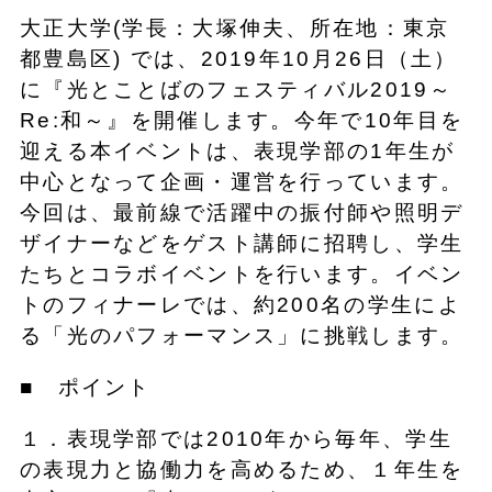
大正大学(学長：大塚伸夫、所在地：東京
都豊島区) では、2019年10月26日（土）
に『光とことばのフェスティバル2019～
Re:和～』を開催します。今年で10年目を
迎える本イベントは、表現学部の1年生が
中心となって企画・運営を行っています。
今回は、最前線で活躍中の振付師や照明デ
ザイナーなどをゲスト講師に招聘し、学生
たちとコラボイベントを行います。イベン
トのフィナーレでは、約200名の学生によ
る「光のパフォーマンス」に挑戦します。
■ ポイント
１．表現学部では2010年から毎年、学生
の表現力と協働力を高めるため、１年生を