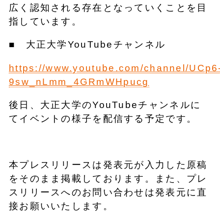
広く認知される存在となっていくことを目
指しています。
■ 大正大学YouTubeチャンネル
https://www.youtube.com/channel/UCp6
9sw_nLmm_4GRmWHpucg
後日、大正大学のYouTubeチャンネルに
てイベントの様子を配信する予定です。
本プレスリリースは発表元が入力した原稿
をそのまま掲載しております。また、プレ
スリリースへのお問い合わせは発表元に直
接お願いいたします。