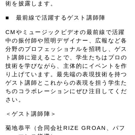
術を披露します。
■ 最前線で活躍するゲスト講師陣
CMやミュージックビデオの最前線で活躍
中の振付師や照明デザイナー、広報など各
分野のプロフェッショナルを招聘し、ゲス
ト講師に迎えることで、学生たちはプロの
技術を学びながら、主体的にイベントを作
り上げています。最先端の表現技術を持つ
ゲスト講師とこれからの表現を担う学生た
ちのコラボレーションにぜひ注目してくだ
さい。
＜ゲスト講師陣＞
菊地恭平（合同会社RIZE GROAN、パフ