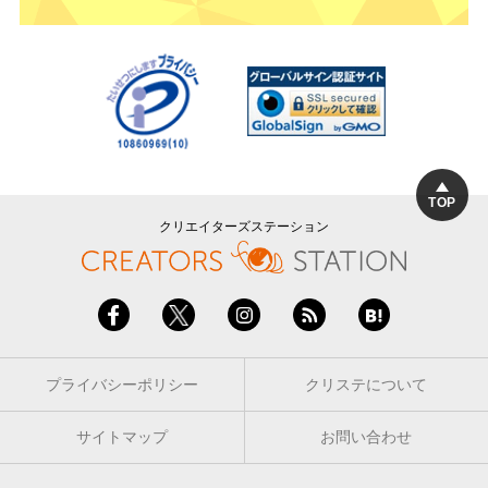
TOP
クリエイターズステーション
プライバシーポリシー
クリステについて
サイトマップ
お問い合わせ