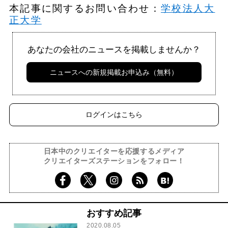
本記事に関するお問い合わせ：
学校法人大
正大学
あなたの会社のニュースを掲載しませんか？
ニュースへの新規掲載お申込み（無料）
ログインはこちら
日本中のクリエイターを応援するメディア
クリエイターズステーションをフォロー！
おすすめ記事
2020.08.05