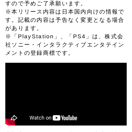
すので予めご了承願います。
※本リリース内容は日本国内向けの情報で
す。記載の内容は予告なく変更となる場合
があります。
※「PlayStation」、「PS4」は、株式会
社ソニー・インタラクティブエンタテイン
メントの登録商標です。