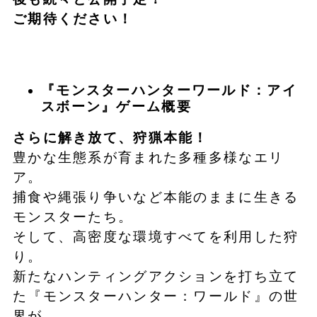
ご期待ください！
『モンスターハンターワールド：アイ
スボーン』ゲーム概要
さらに解き放て、狩猟本能！
豊かな生態系が育まれた多種多様なエリ
ア。
捕食や縄張り争いなど本能のままに生きる
モンスターたち。
そして、高密度な環境すべてを利用した狩
り。
新たなハンティングアクションを打ち立て
た『モンスターハンター：ワールド』の世
界が、