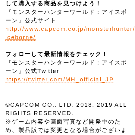
して
購入する商品
を
見つけ
よう！
『モンスターハンターワールド：アイスボ
ーン』公式サイト
http://www.capcom.co.jp/monsterhunter/
iceborne/
フォローして最新情報をチェック！
『モンスターハンターワールド：アイスボ
ーン』公式Twitter
https://twitter.com/MH_official_JP
©CAPCOM CO., LTD. 2018, 2019 ALL
RIGHTS RESERVED.
※ゲーム内容や画面写真など開発中のた
め、製品版では変更となる場合がございま