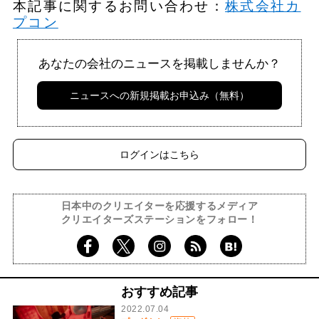
本記事に関するお問い合わせ：
株式会社カ
プコン
あなたの会社のニュースを掲載しませんか？
ニュースへの新規掲載お申込み（無料）
ログインはこちら
日本中のクリエイターを応援するメディア
クリエイターズステーションをフォロー！
おすすめ記事
2022.07.04