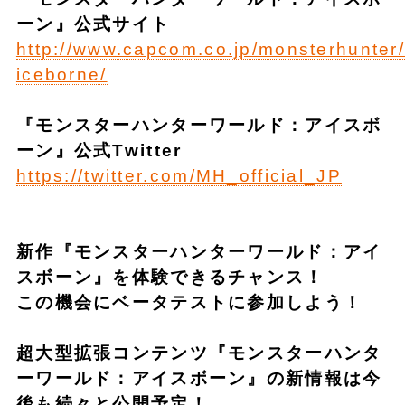
ーン』公式サイト
http://www.capcom.co.jp/monsterhunter/
iceborne/
『モンスターハンターワールド：アイスボ
ーン』公式Twitter
https://twitter.com/MH_official_JP
新作『モンスターハンターワールド：アイ
スボーン』を体験できるチャンス！
この機会にベータ
テ
ストに参加しよう！
超大型拡張コンテンツ『モンスターハンタ
ーワールド：アイスボーン』の新情報は今
後も続々と公開予定！