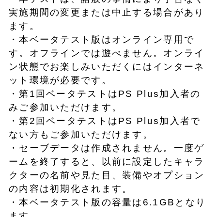
実施期間の変更または中止する場合があり
ます。
・本ベータテスト版はオンライン専用で
す。オフラインでは遊べません。オンライ
ン状態でお楽しみいただくにはインターネ
ット環境が必要です。
・第1回ベータテストはPS Plus加入者の
みご参加いただけます。
・第2回ベータテストはPS Plus加入者で
ない方もご参加いただけます。
・セーブデータは作成されません。一度ゲ
ームを終了すると、以前に設定したキャラ
クターの名前や見た目、装備やオプション
の内容は初期化されます。
・本ベータテスト版の容量は6.1GBとなり
ます。