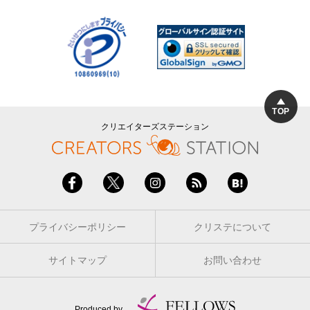
TOP
クリエイターズステーション
プライバシーポリシー
クリステについて
サイトマップ
お問い合わせ
Produced by