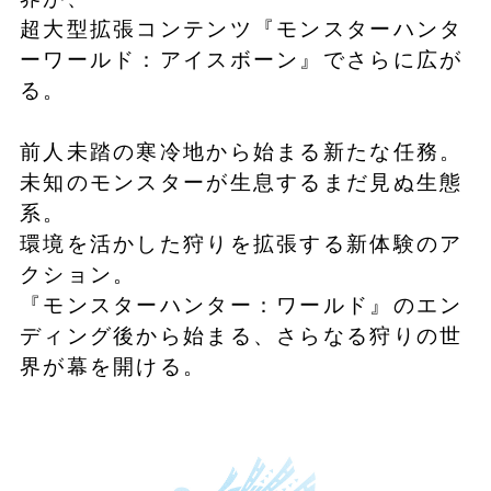
超大型拡張コンテンツ『モンスターハンタ
ーワールド：アイスボーン』でさらに広が
る。
前人未踏の寒冷地から始まる新たな任務。
未知のモンスターが生息するまだ見ぬ生態
系。
環境を活かした狩りを拡張する新体験のア
クション。
『モンスターハンター：ワールド』のエン
ディング後から始まる、さらなる狩りの世
界が幕を開ける。