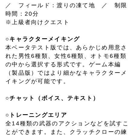
／ フィールド：渡りの凍て地 ／ 制限
時間：20分
※上級者向けクエスト
○キャラクターメイキング
本ベータテスト版では、あらかじめ用意さ
れた男性6種類、女性6種類、オトモ6種類
の中から選択する形式です。ゲーム本編
（製品版）ではより細かなキャラクターメ
イキングが可能です。
○チャット（ボイス、テキスト）
○トレーニングエリア
全14種類の武器のアクションなどを試すこ
とができます。また、クラッチクローの練