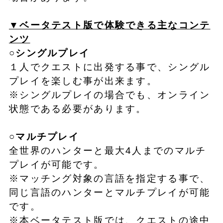
▼ベータテスト版で体験できる主なコンテ
ンツ
○シングルプレイ
１人でクエストに出発する事で、シングル
プレイを楽しむ事が出来ます。
※シングルプレイの場合でも、オンライン
状態である必要があります。
○マルチプレイ
全世界のハンターと最大4人までのマルチ
プレイが可能です。
※マッチング対象の言語を指定する事で、
同じ言語のハンターとマルチプレイが可能
です。
※本ベータテスト版では、クエストの途中