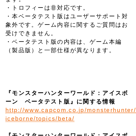
・トロフィーは非対応です。
・本ベータテスト版はユーザーサポート対
象外です。ゲーム内容に関するご質問はお
受けできません。
・ベータテスト版の内容は、ゲーム本編
（製品版）と一部仕様が異なります。
『モンスターハンターワールド
：アイスボ
ーン ベータテスト版』
に関する情報
http://www.capcom.co.jp/monsterhunter/
iceborne/topics/beta/
『モンスターハンターワールド：アイスボ