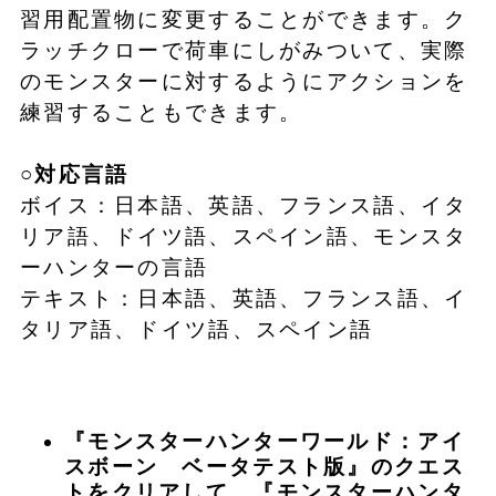
習用配置物に変更することができます。ク
ラッチクローで荷車にしがみついて、実際
のモンスターに対するようにアクションを
練習することもできます。
○対応言語
ボイス：日本語、英語、フランス語、イタ
リア語、ドイツ語、スペイン語、モンスタ
ーハンターの言語
テキスト：日本語、英語、フランス語、イ
タリア語、ドイツ語、スペイン語
『モンスターハンターワールド：アイ
スボーン
ベータテスト版
』
の
クエス
トをクリアして、
『モンスターハンタ