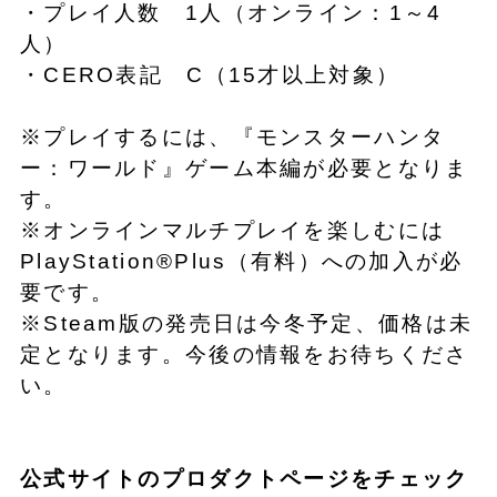
・プレイ人数 1人（オンライン：1～4
人）
・CERO表記 C（15才以上対象）
※プレイするには、『モンスターハンタ
ー：ワールド』ゲーム本編が必要となりま
す。
※オンラインマルチプレイを楽しむには
PlayStation®Plus（有料）への加入が必
要です。
※Steam版の発売日は今冬予定、価格は未
定となります。今後の情報をお待ちくださ
い。
公式サイトのプロダクトページをチェック