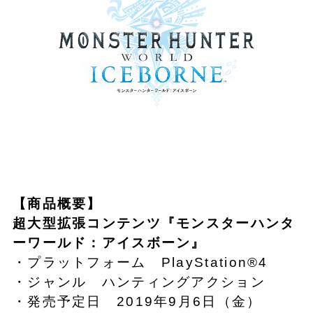
【商品概要】
超大型
拡張
コンテンツ
『モンスターハンタ
ー
ワールド
：アイスボーン』
・プラットフォーム PlayStation®4
・ジャンル ハンティングアクション
・発売予定日 2019年9月6日（金）