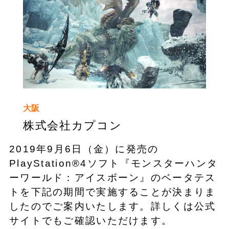
大阪
株式会社カプコン
2019年9月6日（金）に発売の
PlayStation®4ソフト『モンスターハンタ
ーワールド：アイスボーン』のベータテス
トを下記の期間で実施することが決まりま
したのでご案内いたします。詳しくは公式
サイトでもご確認いただけます。