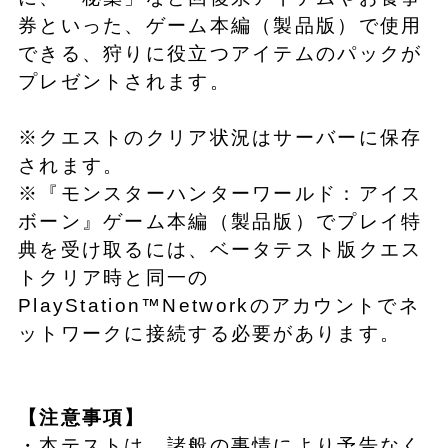
券といった、ゲーム本編（製品版）で使用
できる、狩りに役立つアイテムのパックが
プレゼントされます。
※クエストのクリア状況はサーバーに保存
されます。
※『モンスターハンターワールド：アイス
ボーン』ゲーム本編（製品版）でプレイ特
典を受け取るには、ベータテスト版クエス
トクリア時と同一の
PlayStation™Networkのアカウントでネ
ットワークに接続する必要があります。
【注意事項】
・本テストは、諸般の事情により予告なく