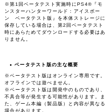
※第1回ベータテスト実施時にPS4®『モ
ンスターハンターワールド：アイスボー
ン ベータテスト版』を本体ストレージに
保存している場合は、第2回ベータテスト
時にあらためてダウンロードする必要はあ
りません。
ベータテスト版の主な概要
※ベータテスト版はオンライン専用です。
オフラインでは遊べません。
※ベータテスト版は開発中のものであり、
不具合等が発生する可能性があります。ま
た、ゲーム本編（製品版）と内容が異なる
場合があります。