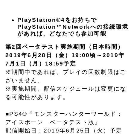
PlayStation®4をお持ちで
PlayStation™Networkへの接続環境
があれば、どなたでも参加可能
第2回ベータテスト実施期間（日本時間）
2019年6月28日（金）19:00頃～2019年
7月1日（月）18:59予定
※期間中であれば、プレイの回数制限はご
ざいません。
※実施期間、配信スケジュールは変更にな
る可能性があります。
■PS4®『モンスターハンターワールド：
アイスボーン ベータテスト版』
配信開始日：2019年6月25日（火）予定