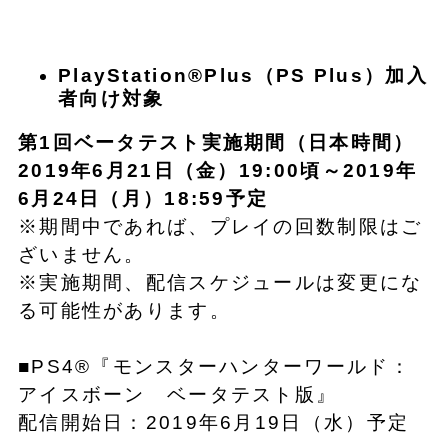
PlayStation®Plus（PS Plus）加入
者向け対象
第1回ベータテスト実施期間（日本時間）
2019年6月21日（金）19:00頃～2019年
6月24日（月）18:59予定
※期間中であれば、プレイの回数制限はご
ざいません。
※実施期間、配信スケジュールは変更にな
る可能性があります。
■PS4®『モンスターハンターワールド：
アイスボーン ベータテスト版』
配信開始日：2019年6月19日（水）予定