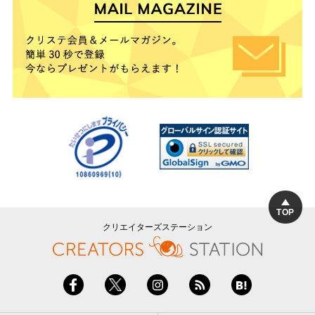
TOP
クリエイターズステーション