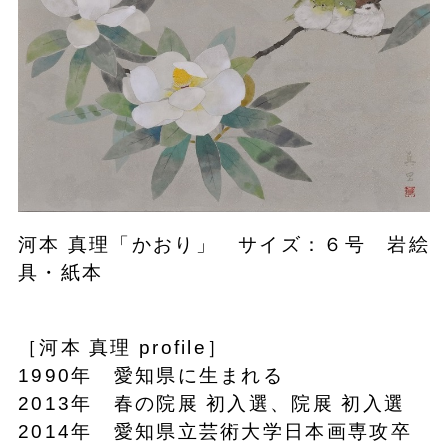
河本 真理「かおり」 サイズ：６号 岩絵
具・紙本
［河本 真理 profile］
1990年 愛知県に生まれる
2013年 春の院展 初入選、院展 初入選
2014年 愛知県立芸術大学日本画専攻卒