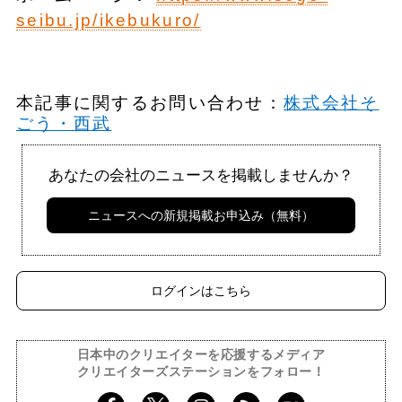
seibu.jp/ikebukuro/
本記事に関するお問い合わせ：
株式会社そ
ごう・西武
あなたの会社のニュースを掲載しませんか？
ニュースへの新規掲載お申込み（無料）
ログインはこちら
日本中のクリエイターを応援するメディア
クリエイターズステーションをフォロー！