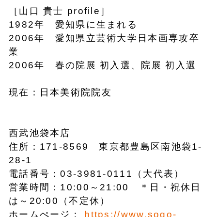
［山口 貴士 profile］
1982年 愛知県に生まれる
2006年 愛知県立芸術大学日本画専攻卒
業
2006年 春の院展 初入選、院展 初入選
現在：日本美術院院友
西武池袋本店
住所：171-8569 東京都豊島区南池袋1-
28-1
電話番号：03-3981-0111（大代表）
営業時間：10:00～21:00 ＊日・祝休日
は～20:00（不定休）
ホームぺージ：
https://www.sogo-