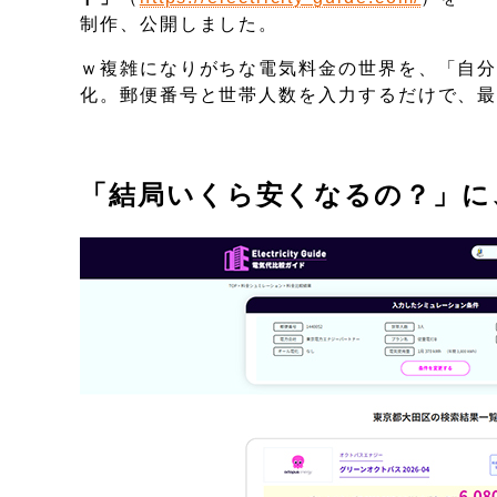
制作、公開しました。
ｗ複雑になりがちな電気料金の世界を、「自
化。郵便番号と世帯人数を入力するだけで、
「結局いくら安くなるの？」に