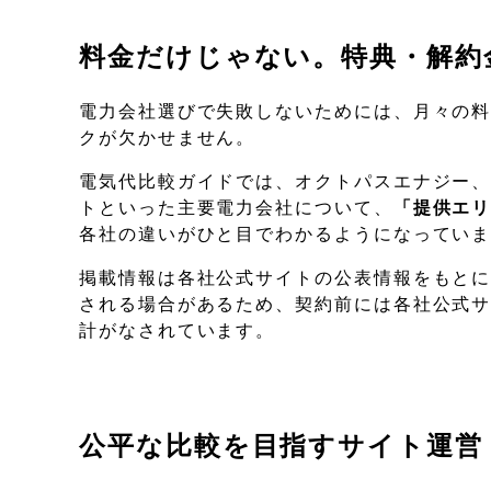
料金だけじゃない。特典・解約
電力会社選びで失敗しないためには、月々の
クが欠かせません。
電気代比較ガイドでは、オクトパスエナジー、
トといった主要電力会社について、
「提供エ
各社の違いがひと目でわかるようになってい
掲載情報は各社公式サイトの公表情報をもと
される場合があるため、契約前には各社公式
計がなされています。
公平な比較を目指すサイト運営