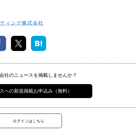
ケティング株式会社
会社のニュースを掲載しませんか？
スへの新規掲載お申込み（無料）
ログインはこちら