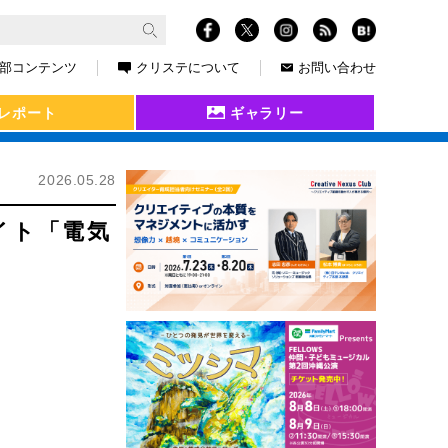
部コンテンツ
クリステについて
お問い合わせ
レポート
ギャラリー
2026.05.28
イト「電気