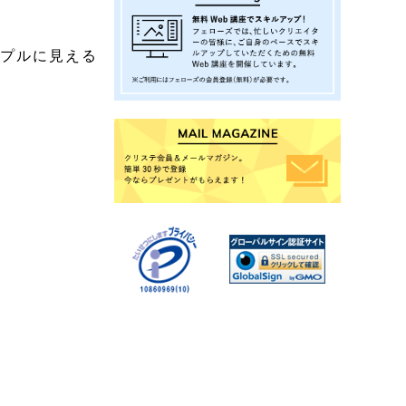
ンプルに見える