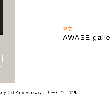
東京
AWASE galle
lery 1st Anniversary」キービジュアル