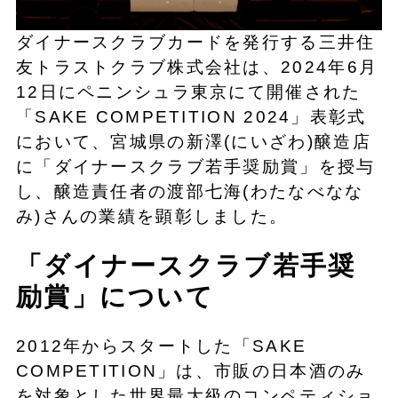
ダイナースクラブカードを発行する三井住
友トラストクラブ株式会社は、2024年6月
12日にペニンシュラ東京にて開催された
「SAKE COMPETITION 2024」表彰式
において、宮城県の新澤(にいざわ)醸造店
に「ダイナースクラブ若手奨励賞」を授与
し、醸造責任者の渡部七海(わたなべなな
み)さんの業績を顕彰しました。
「ダイナースクラブ若手奨
励賞」について
2012年からスタートした「SAKE
COMPETITION」は、市販の日本酒のみ
を対象とした世界最大級のコンペティショ