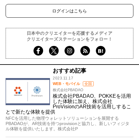
ログインはこちら
日本中のクリエイターを応援するメディア
クリエイターズステーションをフォロー！
おすすめ記事
2023.11.17
WEB・モバイル
全国
株式会社PBADAO
株式会社PBADAO、POKKEを活用
した体験に加え、株式会社
ProVisionのAR技術を活用しするこ
とで新たな体験を提供
NFCを活用した物理ウォレットソリューションを展開する
PBADAOが、AR技術を持つprovisionと協力し、新しいフィジタ
ル体験を提供いたします。株式会社P