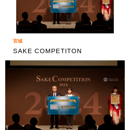
宮城
SAKE COMPETITON