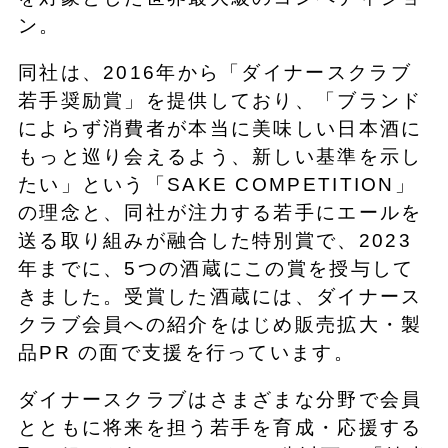
ン。
同社は、2016年から「ダイナースクラブ
若手奨励賞」を提供しており、「ブランド
によらず消費者が本当に美味しい日本酒に
もっと巡り会えるよう、新しい基準を示し
たい」という「SAKE COMPETITION」
の理念と、同社が注力する若手にエールを
送る取り組みが融合した特別賞で、2023
年までに、5つの酒蔵にこの賞を授与して
きました。受賞した酒蔵には、ダイナース
クラブ会員への紹介をはじめ販売拡大・製
品PR の面で支援を行っています。
ダイナースクラブはさまざまな分野で会員
とともに将来を担う若手を育成・応援する