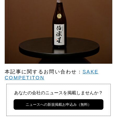
本記事に関するお問い合わせ：
SAKE
COMPETITON
あなたの会社のニュースを掲載しませんか？
ニュースへの新規掲載お申込み（無料）