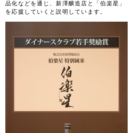
品化などを通じ、新澤醸造店と「伯楽星」
を応援していくと説明しています。