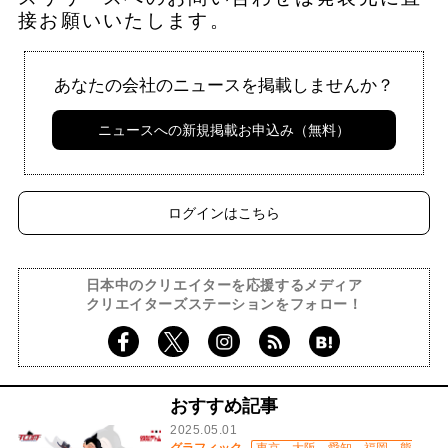
接お願いいたします。
あなたの会社のニュースを掲載しませんか？
ニュースへの新規掲載お申込み（無料）
ログインはこちら
日本中のクリエイターを応援するメディア
クリエイターズステーションをフォロー！
おすすめ記事
2025.05.01