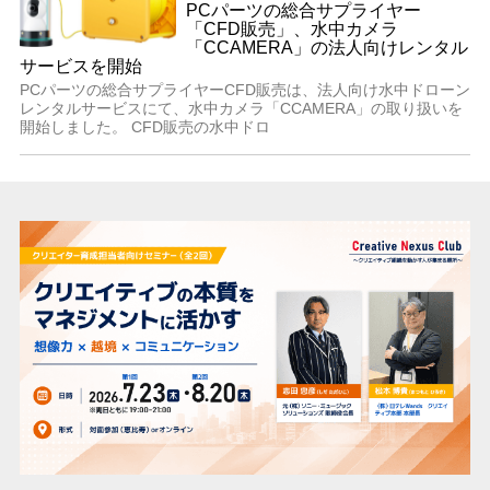
PCパーツの総合サプライヤー
「CFD販売」、水中カメラ
「CCAMERA」の法人向けレンタル
サービスを開始
PCパーツの総合サプライヤーCFD販売は、法人向け水中ドローン
レンタルサービスにて、水中カメラ「CCAMERA」の取り扱いを
開始しました。 CFD販売の水中ドロ