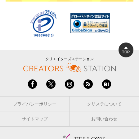
TOP
クリエイターズステーション
プライバシーポリシー
クリステについて
サイトマップ
お問い合わせ