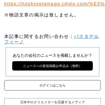
https://hoshinotamago.jimdo.co
※物語文章の掲示は致しません。
本記事に関するお問い合わせ：
パスタデル
フィーノ
あなたの会社のニュースを掲載しませんか？
ニュースへの新規掲載お申込み（無料）
ログインはこちら
日本中のクリエイターを応援するメディア