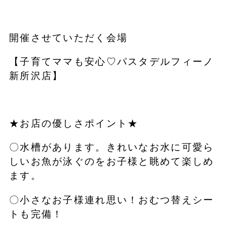
開催させていただく会場
【子育てママも安心♡パスタデルフィーノ
新所沢店】
★お店の優しさポイント★
〇水槽があります。きれいなお水に可愛ら
しいお魚が泳ぐのをお子様と眺めて楽しめ
ます。
〇小さなお子様連れ思い！おむつ替えシー
トも完備！