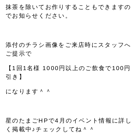
抹茶を除いてお作りすることもできますの
でお知らせください。
添付のチラシ画像をご来店時にスタッフへ
ご提示で
【1回1名様 1000円以上のご飲食で100円
引き】
になります＾＾
星のたまごHPで4月のイベント情報に詳し
く掲載中♪チェックしてね＾＾