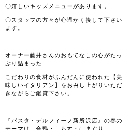
〇嬉しいキッズメニューがあります。
〇スタッフの方々が心温かく接して下さい
ます。
オーナー藤井さんのおもてなしの心がたっ
ぷり詰まった
こだわりの食材がふんだんに使われた【美
味しいイタリアン】をお召し上がりいただ
きながらご鑑賞下さい。
『パスタ・デルフィーノ新所沢店』の春の
テーマは、合鴨・しらす・はまぐり。