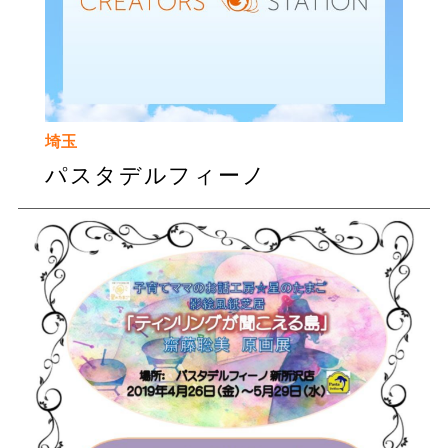
埼玉
パスタデルフィーノ