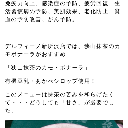
免疫力向上、感染症の予防、疲労回復、生
活習慣病の予防、美肌効果、老化防止、貧
血の予防改善、がん予防。
デルフィーノ新所沢店では、狭山抹茶のカ
モボナーラがおすすめ
「狭山抹茶のカモ・ボナーラ」
有機豆乳・あかべシロップ使用！
このメニューは抹茶の苦みを和らげたく
て・・・どうしても「甘さ」が必要でし
た。