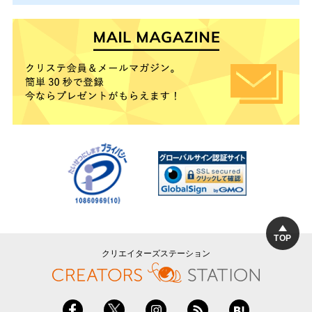
TOP
クリエイターズステーション