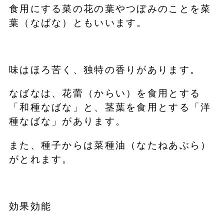
食用にする菜の花の葉やつぼみのことを菜
葉（なばな）ともいいます。
味はほろ苦く、独特の香りがあります。
なばなは、花蕾（からい）を食用とする
「和種なばな」と、茎葉を食用とする「洋
種なばな」があります。
また、種子からは菜種油（なたねあぶら）
がとれます。
効果効能