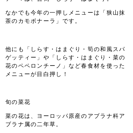
なかでも今年の一押しメニューは「狭山抹
茶のカモボナーラ」です。
他にも「しらす・はまぐり・筍の和風スパ
ゲッティー」や「しらす・はまぐり・菜の
花のペペロンチーノ」など春食材を使った
メニューが目白押し！
旬の菜花
菜の花は、ヨーロッパ原産のアブラナ科ア
ブラナ属の二年草。