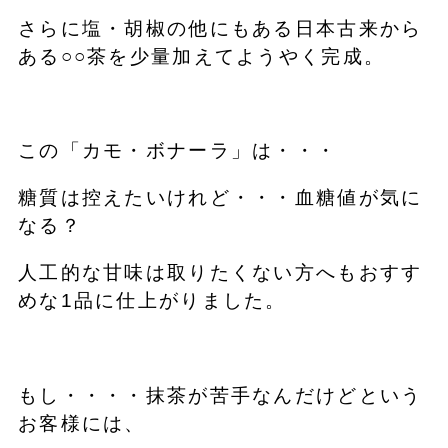
さらに塩・胡椒の他にもある日本古来から
ある○○茶を少量加えてようやく完成。
この「カモ・ボナーラ」は・・・
糖質は控えたいけれど・・・血糖値が気に
なる？
人工的な甘味は取りたくない方へもおすす
めな1品に仕上がりました。
もし・・・・抹茶が苦手なんだけどという
お客様には、