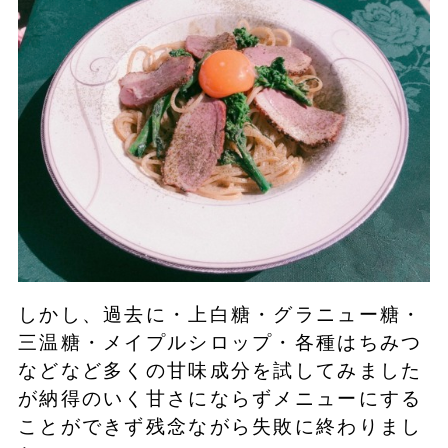
しかし、過去に・上白糖・グラニュー糖・
三温糖・メイプルシロップ・各種はちみつ
などなど多くの甘味成分を試してみました
が納得のいく甘さにならずメニューにする
ことができず残念ながら失敗に終わりまし