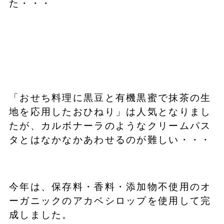
た・・・
「おせち料理に黒豆と有機黒蜜で抹茶の生
地を応用したおひねり」は人気となりまし
たが、カルボナーラのようなクリームパス
タとはなかなかあわせるのが難しい・・・
今年は、保存料・香料・添加物不使用のオ
ーガニックのアカベシロップを使用して完
成しました。