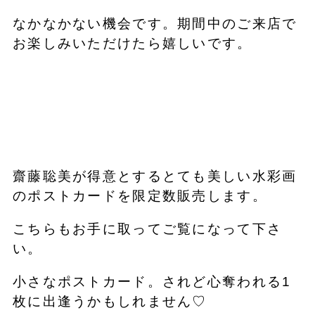
なかなかない機会です。期間中のご来店で
お楽しみいただけたら嬉しいです。
齋藤聡美が得意とするとても美しい水彩画
のポストカードを限定数販売します。
こちらもお手に取ってご覧になって下さ
い。
小さなポストカード。されど心奪われる1
枚に出逢うかもしれません♡