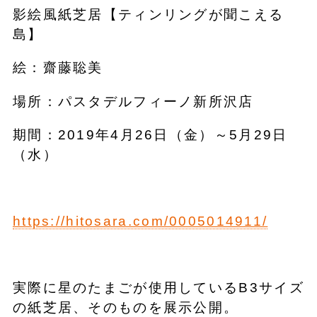
影絵風紙芝居【ティンリングが聞こえる
島】
絵：齋藤聡美
場所：パスタデルフィーノ新所沢店
期間：2019年4月26日（金）～5月29日
（水）
https://hitosara.com/0005014911/
実際に星のたまごが使用しているB3サイズ
の紙芝居、そのものを展示公開。