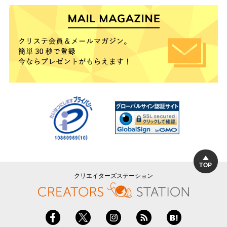
TOP
クリエイターズステーション