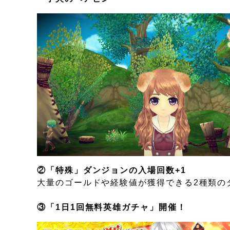
②「特殊」ダンジョンの入場回数+1
大量のゴールドや経験値が獲得できる2種類の
③「
1日1回
無料英雄ガチャ
」開催！