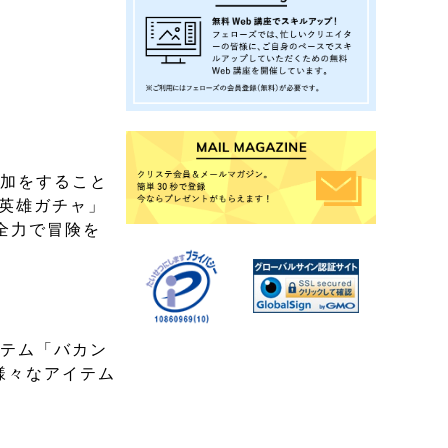
参加をすること
料英雄ガチャ」
全力で冒険を
イテム「バカン
様々なアイテム