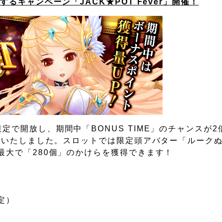
するキャンペーン「JACK★POT Fever」開催！
限定で開放し、期間中「BONUS TIME」のチャンスが
」を開催いたしました。スロットでは限定頭アバター「ルーク
は最大で「280個」のかけらを獲得できます！
定）