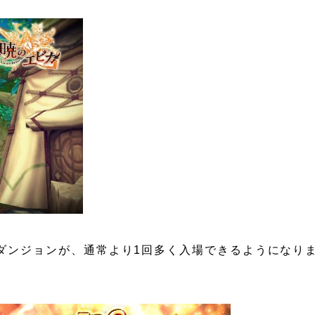
ダンジョンが、通常より1回多く入場できるようになり