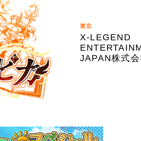
東京
X-LEGEND
ENTERTAIN
JAPAN株式