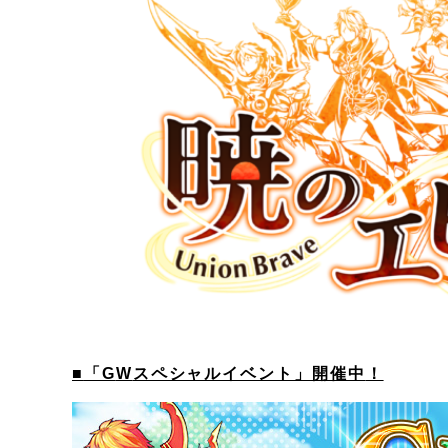
■
「G
W
スペシャルイベント」開催中
！