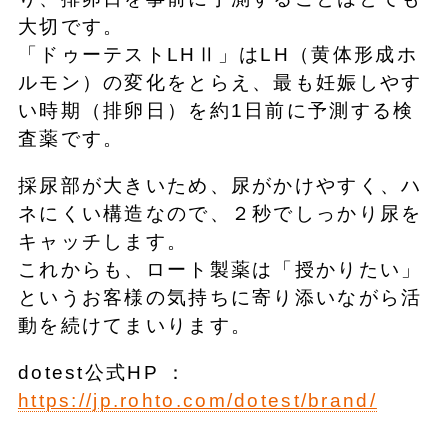
大切です。
「ドゥーテストLHⅡ」はLH（黄体形成ホ
ルモン）の変化をとらえ、最も妊娠しやす
い時期（排卵日）を約1日前に予測する検
査薬です。
採尿部が大きいため、尿がかけやすく、ハ
ネにくい構造なので、２秒でしっかり尿を
キャッチします。
これからも、ロート製薬は「授かりたい」
というお客様の気持ちに寄り添いながら活
動を続けてまいります。
dotest公式HP ：
https://jp.rohto.com/dotest/brand/