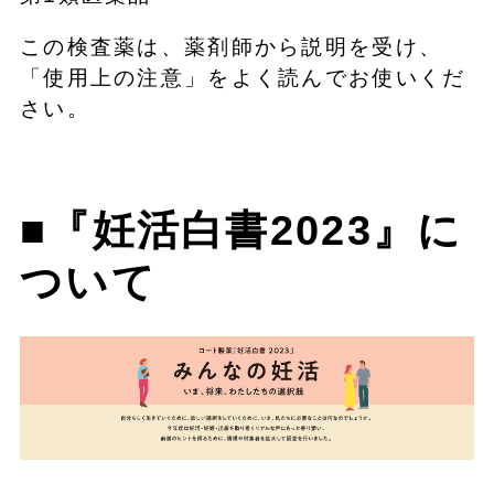
この検査薬は、薬剤師から説明を受け、
「使用上の注意」をよく読んでお使いくだ
さい。
■『妊活白書2023』に
ついて