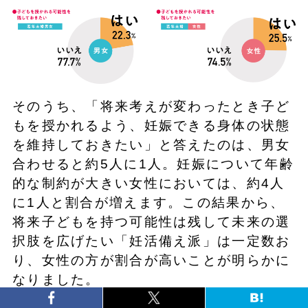
そのうち、「将来考えが変わったとき子ど
もを授かれるよう、妊娠できる身体の状態
を維持しておきたい」と答えたのは、男女
合わせると約5人に1人。妊娠について年齢
的な制約が大きい女性においては、約4人
に1人と割合が増えます。この結果から、
将来子どもを持つ可能性は残して未来の選
択肢を広げたい「妊活備え派」は一定数お
り、女性の方が割合が高いことが明らかに
なりました。