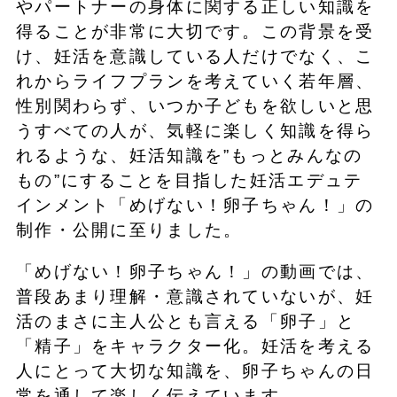
やパートナーの身体に関する正しい知識を
得ることが非常に大切です。この背景を受
け、妊活を意識している人だけでなく、こ
れからライフプランを考えていく若年層、
性別関わらず、いつか子どもを欲しいと思
うすべての人が、気軽に楽しく知識を得ら
れるような、妊活知識を”もっとみんなの
もの”にすることを目指した妊活エデュテ
インメント「めげない！卵子ちゃん！」の
制作・公開に至りました。
「めげない！卵子ちゃん！」の動画では、
普段あまり理解・意識されていないが、妊
活のまさに主人公とも言える「卵子」と
「精子」をキャラクター化。妊活を考える
人にとって大切な知識を、卵子ちゃんの日
常を通して楽しく伝えています。