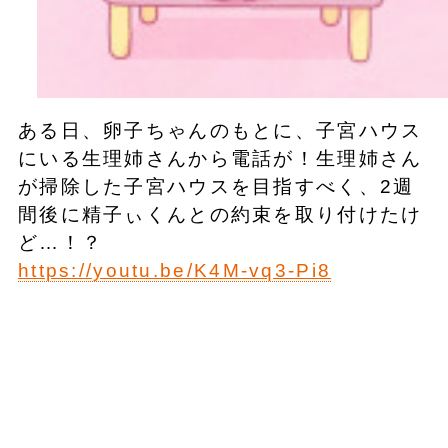
ある日、卵子ちゃんのもとに、子宮ハウス
にいる生理姉さんから電話が！生理姉さん
が掃除した子宮ハウスを目指すべく、2週
間後に精子ぃくんとの約束を取り付けたけ
ど…！？
https://youtu.be/K4M-vq3-Pi8