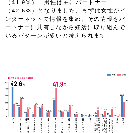
（41.9%）、男性は主にパートナー
（42.6%）となりました。まずは女性がイ
ンターネットで情報を集め、その情報をパ
ートナーに共有しながら妊活に取り組んで
いるパターンが多いと考えられます。