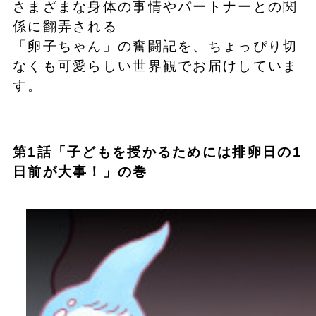
さまざまな身体の事情やパートナーとの関
係に翻弄される
「卵子ちゃん」の奮闘記を、ちょっぴり切
なくも可愛らしい世界観でお届けしていま
す。
第1話「子どもを授かるためには排卵日の1
日前が大事！」の巻