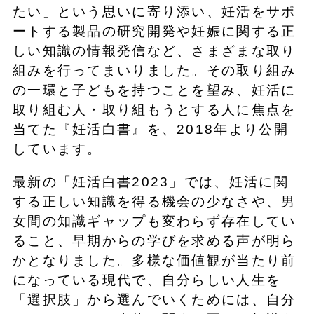
たい」という思いに寄り添い、妊活をサポ
ートする製品の研究開発や妊娠に関する正
しい知識の情報発信など、さまざまな取り
組みを行ってまいりました。その取り組み
の一環と子どもを持つことを望み、妊活に
取り組む人・取り組もうとする人に焦点を
当てた『妊活白書』を、2018年より公開
しています。
最新の「妊活白書2023」では、妊活に関
する正しい知識を得る機会の少なさや、男
女間の知識ギャップも変わらず存在してい
ること、早期からの学びを求める声が明ら
かとなりました。多様な価値観が当たり前
になっている現代で、自分らしい人生を
「選択肢」から選んでいくためには、自分