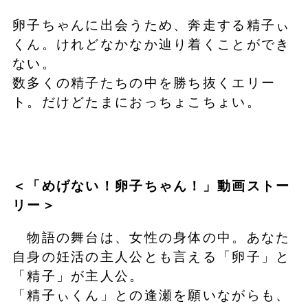
卵子ちゃんに出会うため、奔走する精子ぃ
くん。けれどなかなか辿り着くことができ
ない。
数多くの精子たちの中を勝ち抜くエリー
ト。だけどたまにおっちょこちょい。
＜「めげない！卵子ちゃん！」動画ストー
リー＞
物語の舞台は、女性の身体の中。あなた
自身の妊活の主人公とも言える「卵子」と
「精子」が主人公。
「精子ぃくん」との逢瀬を願いながらも、