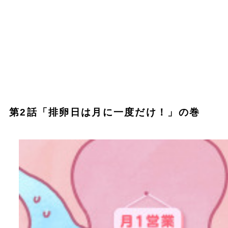
第2話「排卵日は月に一度だけ！」の巻