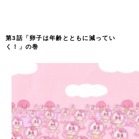
第3話「卵子は年齢とともに減ってい
く！」の巻