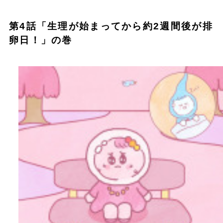
第4話「生理が始まってから約2週間後が排
卵日！」の巻