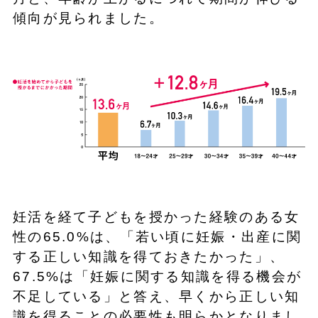
傾向が見られました。
妊活を経て子どもを授かった経験のある女
性の65.0%は、「若い頃に妊娠・出産に関
する正しい知識を得ておきたかった」、
67.5%は「妊娠に関する知識を得る機会が
不足している」と答え、早くから正しい知
識を得ることの必要性も明らかとなりまし