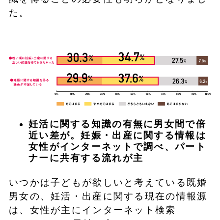
た。
妊活に関する知識の有無に男女間で倍
近い差が。妊娠・出産に関する情報は
女性がインターネットで調べ、パート
ナーに共有する流れが主
いつかは子どもが欲しいと考えている既婚
男女の、妊活・出産に関する現在の情報源
は、女性が主にインターネット検索