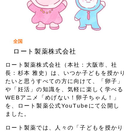
全国
ロート製薬株式会社
ロート製薬株式会社（本社：大阪市、社
長：杉本 雅史）は、いつか子どもを授かり
たいと思うすべての方に向けて、「卵子」
や「妊活」の知識を、気軽に楽しく学べる
WEBアニメ「めげない！卵子ちゃん！」
を、ロート製薬公式YouTubeにて公開し
ました。
ロート製薬では、人々の「子どもを授かり