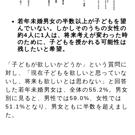
若年未婚男女の半数以上が子どもを望
んでいない。しかしそのうちの女性の
約4人に1人は、将来考えが変わった時
のために、子どもを授かれる可能性は
残したいと希望。
「子どもが欲しいかどうか」という質問に
対し、「現在子どもを欲しいと思っていな
いし、将来も欲しいとは思わない」と回答
した若年未婚男女は、全体の55.2%。男女
別に見ると、男性では59.0%、女性では
51.1%となり、男女ともに半数を超えまし
た。