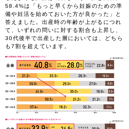
58.4%は「もっと早くから妊娠のための準
備や妊活を始めておいた方が良かった」と
答えました。出産時の年齢が上がるにつれ
て、いずれの問いに対する割合も上昇し、
30代後半で出産した層においては、どちら
も7割を超えています。