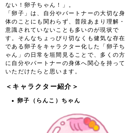
ない！卵子ちゃん！」。
「卵子」は、自分やパートナーの大切な身
体のことにも関わらず、普段あまり理解・
意識されていないことも多いのが現状で
す。そんなちょっぴり切なくも健気な存在
である卵子をキャラクター化した「卵子ち
ゃん」の日常を垣間見ることで、多くの方
に自分やパートナーの身体へ関心を持って
いただけたらと思います。
＜キャラクター紹介＞
卵子（らんこ）ちゃん