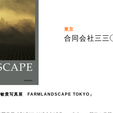
東京
合同会社三三
貴写真展 FARMLANDSCAPE TOKYO」