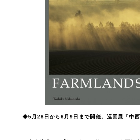
◆5月28日から6月9日まで開催。巡回展「中西敏