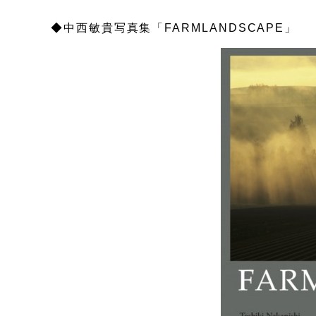
◆中西敏貴写真集「FARMLANDSCAPE」