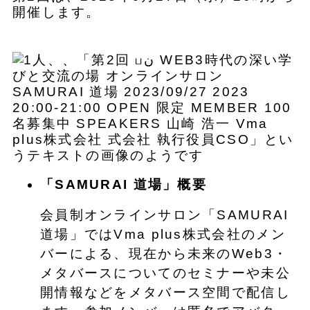
開催します。
「SAMURAI 道場」概要
会員制オンラインサロン「SAMURAI
道場」ではVma plus株式会社のメン
バーによる、現在から未来のWeb3・
メタバースについてのセミナーや未公
開情報などをメタバース空間で配信し