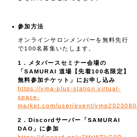
参加方法
オンラインサロンメンバーを無料先行
で100名募集いたします。
1．メタバースセミナー会場の
「SAMURAI 道場【先着100名限定】
無料参加チケット」にお申し込み
https://vma-plus-station.virtual-
space-
market.com/user/event/vmp20230800
2．Discordサーバー「SAMURAI
DAO」に参加