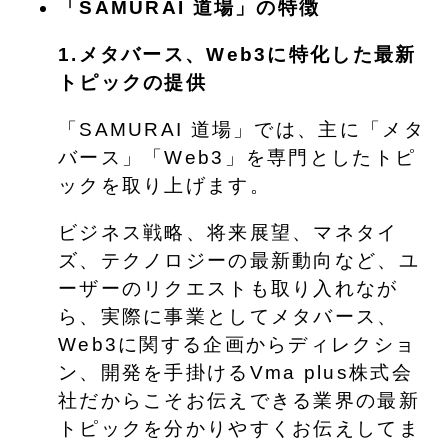
「SAMURAI 道場」の特徴
1.メタバース、Web3に特化した最新
トピックの提供
「SAMURAI 道場」では、主に「メタ
バース」「Web3」を専門としたトピ
ックを取り上げます。
ビジネス戦略、将来展望、マネタイ
ズ、テクノロジーの最新動向など、ユ
ーザーのリクエストも取り入れなが
ら、実際に事業としてメタバース、
Web3に関する企画からディレクショ
ン、開発を手掛けるVma plus株式会
社だからこそお伝えできる業界の最新
トピックを分かりやすくお伝えしてま