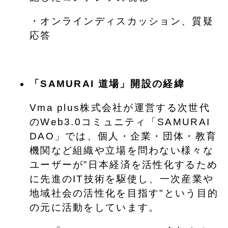
・オンラインディスカッション、質疑
応答
「SAMURAI 道場」開設の経緯
Vma plus株式会社が運営する次世代
のWeb3.0コミュニティ「SAMURAI
DAO」では、個人・企業・団体・教育
機関など組織や立場を問わない様々な
ユーザーが”日本経済を活性化するため
に先進のIT技術を駆使し、一次産業や
地域社会の活性化を目指す"という目的
の元に活動をしています。