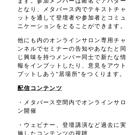
ます。参加メンバーは匿名でアバター
となり、メタバース内でテキストチャ
ットを通して登壇者や参加者とコミュ
ニケーションをとることができます。
他にも内のオンラインサロン専用チャ
ンネルでセミナーの告知やあなたと同
じ興味を持つメンバー同士で新たな情
報をインプットしたり、意見をアウト
プットしあう"居場所"をつくります。
配信コンテンツ
・メタバース空間内でオンラインサロ
ン開催
・ウェビナー、登壇講演など過去に実
施したコンテンツの視聴