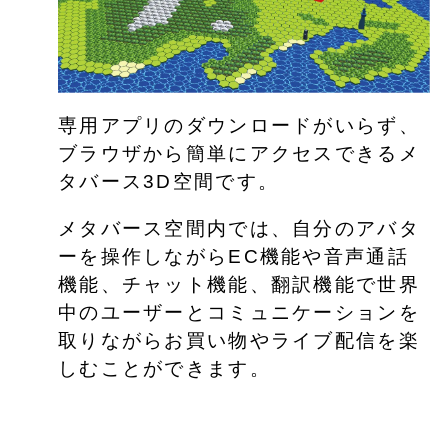
専用アプリのダウンロードがいらず、
ブラウザから簡単にアクセスできるメ
タバース3D空間です。
メタバース空間内では、自分のアバタ
ーを操作しながらEC機能や音声通話
機能、チャット機能、翻訳機能で世界
中のユーザーとコミュニケーションを
取りながらお買い物やライブ配信を楽
しむことができます。