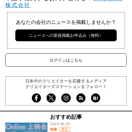
株式会社
あなたの会社のニュースを掲載しませんか？
ニュースへの新規掲載お申込み（無料）
ログインはこちら
日本中のクリエイターを応援するメディア
クリエイターズステーションをフォロー！
おすすめ記事
2020.06.25
映像
東京