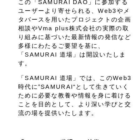
この「SAMURAI DAO」に参加する
ユーザーより寄せられる、Web3やメ
タバースを用いたプロジェクトの企画
相談やVma plus株式会社の実際の取
り組みに基づいた最新情報の発信など
多様にわたるご要望を基に、
「SAMURAI 道場」は開設いたしま
す。
「SAMURAI 道場」では、このWeb3
時代に”SAMURAI“として生きていく
ために必要な教養や情報を身に着ける
ことを目的として、より深い学びと交
流の場を提供いたします。