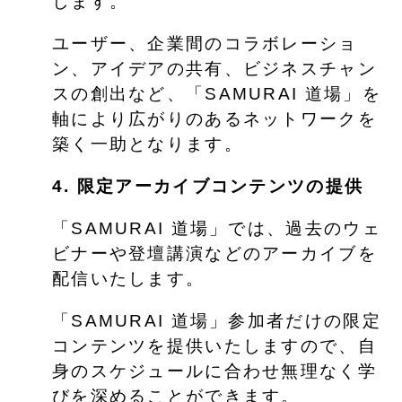
します。
ユーザー、企業間のコラボレーショ
ン、アイデアの共有、ビジネスチャン
スの創出など、「SAMURAI 道場」を
軸により広がりのあるネットワークを
築く一助となります。
4. 限定アーカイブコンテンツの提供
「SAMURAI 道場」では、過去のウェ
ビナーや登壇講演などのアーカイブを
配信いたします。
「SAMURAI 道場」参加者だけの限定
コンテンツを提供いたしますので、自
身のスケジュールに合わせ無理なく学
びを深めることができます。