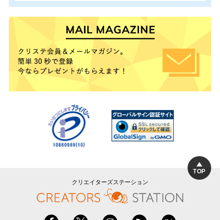
TOP
クリエイターズステーション