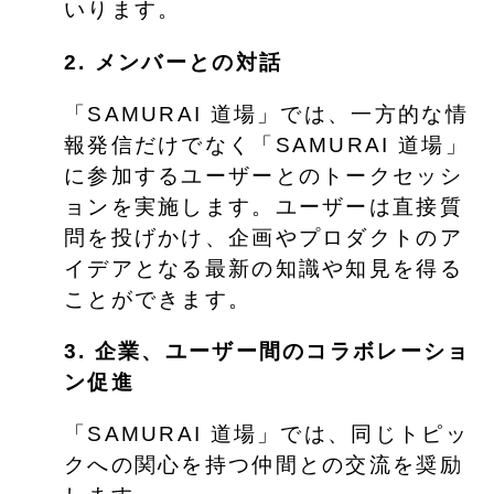
いります。
2. メンバーとの対話
「SAMURAI 道場」では、一方的な情
報発信だけでなく「SAMURAI 道場」
に参加するユーザーとのトークセッシ
ョンを実施します。ユーザーは直接質
問を投げかけ、企画やプロダクトのア
イデアとなる最新の知識や知見を得る
ことができます。
3. 企業、ユーザー間のコラボレーショ
ン促進
「SAMURAI 道場」では、同じトピッ
クへの関心を持つ仲間との交流を奨励