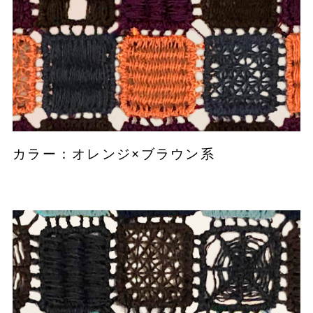
カラー：オレンジ×ブラウン系