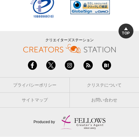
TOP
クリエイターズステーション
プライバシーポリシー
クリステについて
サイトマップ
お問い合わせ
Produced by