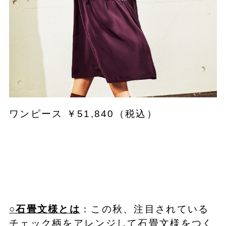
ワンピース ￥51,840（税込）
○石畳文様とは
：この秋、注目されている
チェック柄をアレンジして石畳文様をつく