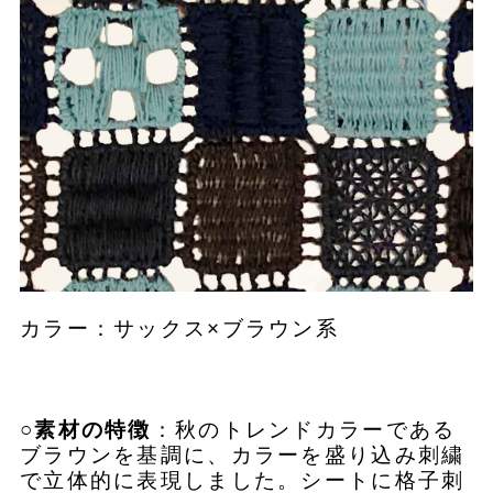
カラー：サックス×ブラウン系
○素材の特徴
：秋のトレンドカラーである
ブラウンを基調に、カラーを盛り込み刺繍
で立体的に表現しました。シートに格子刺