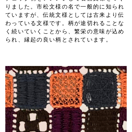
りました。市松文様の名で一般的に知られ
ていますが、伝統文様としては古来より伝
わっている文様です。柄が途切れることな
く続いていくことから、繁栄の意味が込め
られ、縁起の良い柄とされています。