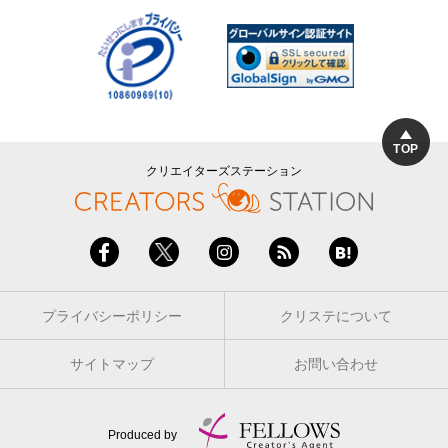
TOP
クリエイターズステーション
プライバシーポリシー
クリステについて
サイトマップ
お問い合わせ
Produced by