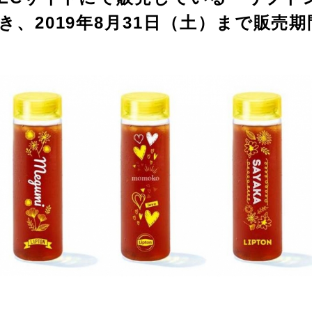
、2019年8月31日（土）まで販売