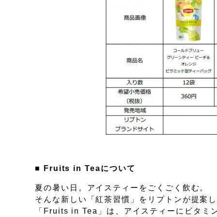
■
Fruits in Teaについて
夏の暑い日。アイスティーをごくごく飲む。
そんな新しい「紅茶習慣」をリプトンが提案
「Fruits in Tea」は、アイスティー