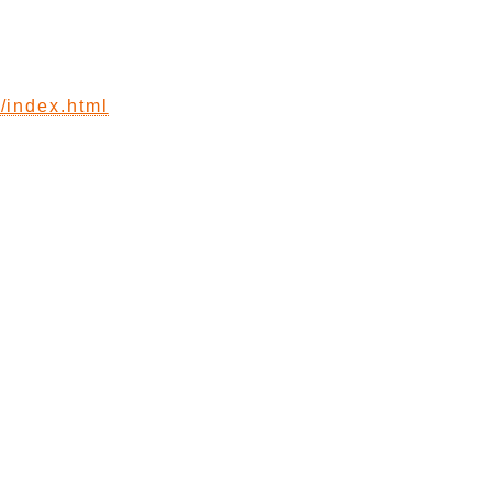
r/index.html