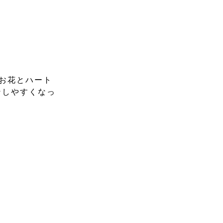
お花とハート
ンしやすくなっ