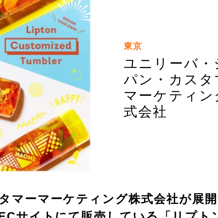
東京
ユニリーバ・
パン・カスタ
マーケティン
式会社
タマーマーケティング株式会社が展開
ECサイトにて販売している「リプト