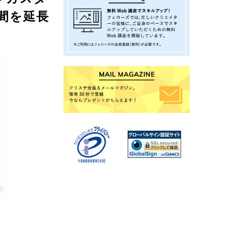
期間を延長