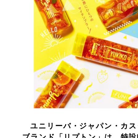
ユニリーバ・ジャパン・カス
ブランド「リプトン」は、特設