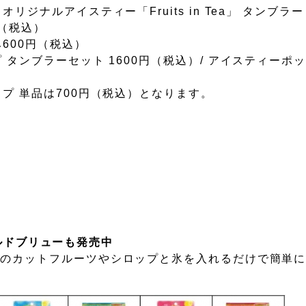
リジナルアイスティー「Fruits in Tea」 タンブラー 
円（税込）
600円（税込）
 タンブラーセット 1600円（税込）/ アイスティーポ
）
プ 単品は700円（税込）となります。
コールドブリューも発売中
カットフルーツやシロップと氷を入れるだけで簡単に「Fru