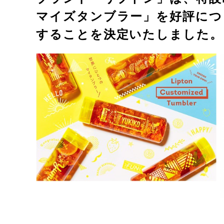
マイズタンブラー」を好評につき
することを決定いたしました。