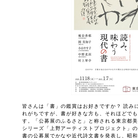
皆さんは「書」の鑑賞はお好きですか？ 読み
れがちですが、書が好きな方も、それほどで
す。「公募展のふるさと」と称される東京都美
シリーズ「上野アーティストプロジェクト」の
書の公募展でかなや近代詩文書を発表し、昭