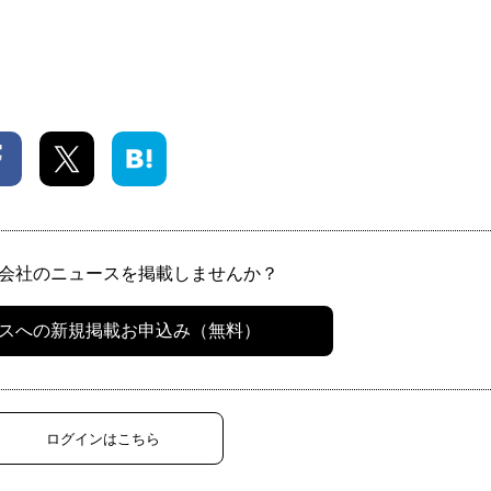
会社のニュースを掲載しませんか？
スへの新規掲載お申込み（無料）
ログインはこちら