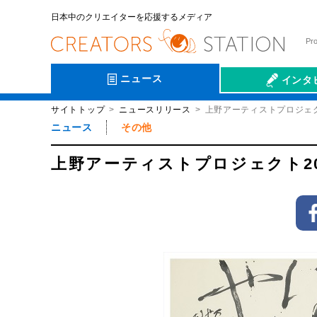
日本中のクリエイターを応援するメディア
Pr
ニュース
インタ
サイトトップ
ニュースリリース
上野アーティストプロジェク
会社伝
ニュース
その他
上野アーティストプロジェクト2