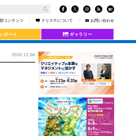
部コンテンツ
クリステについて
お問い合わせ
レポート
ギャラリー
2020.12.04