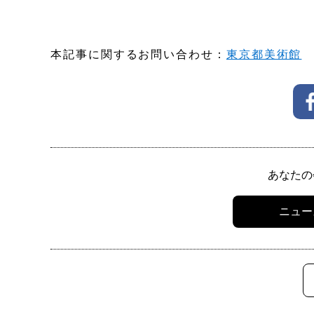
本記事に関するお問い合わせ：
東京都美術館
あなたの
ニュー