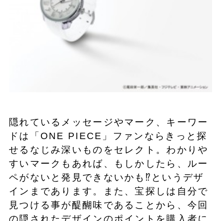
​隠れているメッセージやマーク、キーワー
ドは「ONE PIECE」ファンならきっと探
せるなじみ深いものをセレクト。わかりや
すいマークもあれば、もしかしたら、ルー
ペがないと発見できないかも⁉というデザ
インまであります。また、宝探しは自分で
見つける事が醍醐味であることから、今回
の隠されたデザインのポイントを購入者に