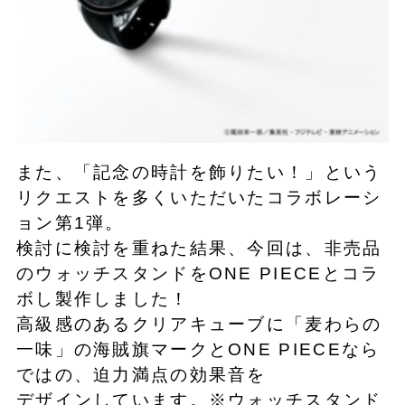
また、「記念の時計を飾りたい！」という
リクエストを多くいただいたコラボレーシ
ョン第1弾。
検討に検討を重ねた結果、今回は、非売品
のウォッチスタンドをONE PIECEとコラ
ボし製作しました！
高級感のあるクリアキューブに「麦わらの
一味」の海賊旗マークとONE PIECEなら
ではの、迫力満点の効果音を
デザインしています。※ウォッチスタンド