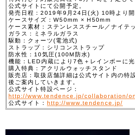
公式サイトにて公開予定。
発売日程：2019年9月24日(火) 10時より
ケースサイズ：W50mm × H50mm
ケース素材：ステンレススチール／ナイテッ
ガラス：ミネラルガラス
駆動：クォーツ(電池式)
ストラップ：シリコンストラップ
防水性：10気圧(100M防水)
機能：LED内蔵により7色＋レインボーに
購入特典：アクリルウォッチスタンド
販売店：取扱店舗詳細は公式サイト内の特
後ご案内していきます。
公式サイト特設ページ：
http://www.tendence.jp/collaboration/o
公式サイト：
http://www.tendence.jp/