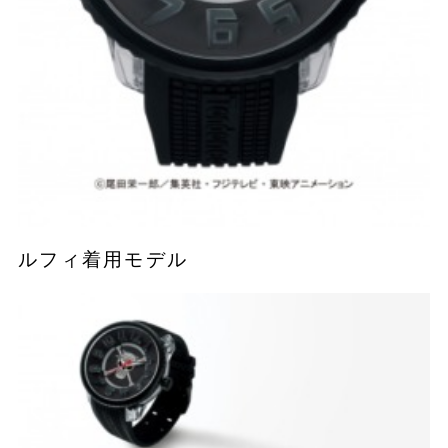
ルフィ着用モデル