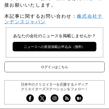
接お願いいたします。
本記事に関するお問い合わせ：
株式会社テ
ンデンスジャパン
あなたの会社のニュースを掲載しませんか？
ニュースへの新規掲載お申込み（無料）
ログインはこちら
日本中のクリエイターを応援するメディア
クリエイターズステーションをフォロー！