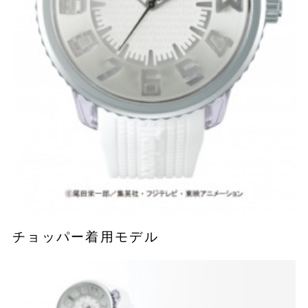
チョッパー着用モデル