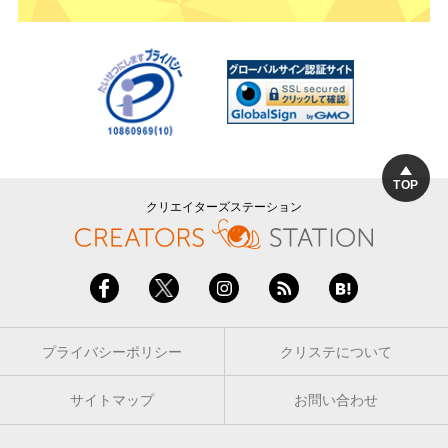
TOP
クリエイターズステーション
プライバシーポリシー
クリステについて
サイトマップ
お問い合わせ