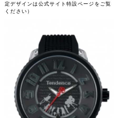
定デザインは公式サイト特設ページをご覧
ください）