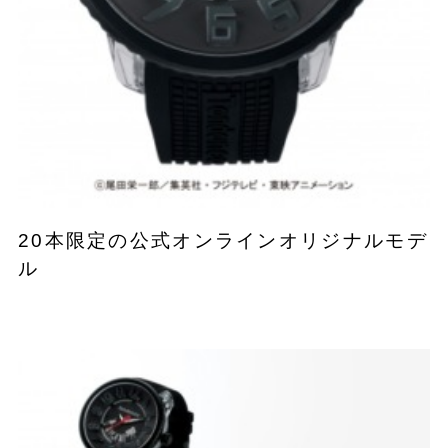
20本限定の公式オンラインオリジナルモデ
ル