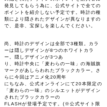
発見してもらう為に、公式サイトで全ての
ポイントを紹介しない予定です。時計の種
類により隠されたデザインが異なりますの
で、是非、宝探しを楽しんでください。
尚、時計のデザインは全部で3種類。カラ
ーは隠しデザインが8つのホワイトカラ
ー。隠しデザインが3つあ
り、時計中央に「麦わらの一味」の海賊旗
マークがあしらわれたブラックカラー。さ
らに今回はアニメ化20周年
にちなみ、公式オンラインにて20本限定の
「麦わらの一味」のシルエットがデザイン
されたブラックカラーの
FLASHが登場予定です。(※公式サイト限