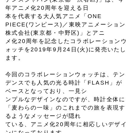
年アニメ化20周年を迎える日
本を代表する大人気アニメ「ONE
PIECE(ワンピース)／東映アニメーション
株式会社(東京都・中野区)」とアニ
メ化20周年を記念したコラボレーションウ
ォッチを2019年9月24日(火)に発売いたし
ます。
今回のコラボレーションウォッチは、テン
デンスでも人気の光る時計「FLASH」が
ベースとなっており、一見シ
ンプルなデザインなのですが、時計全体に
「麦わらの一味」のこれまでの旅を表現す
るようなメッセージが隠れ
ている、アニメ化20周年に相応しいデザイ
ンになっております。