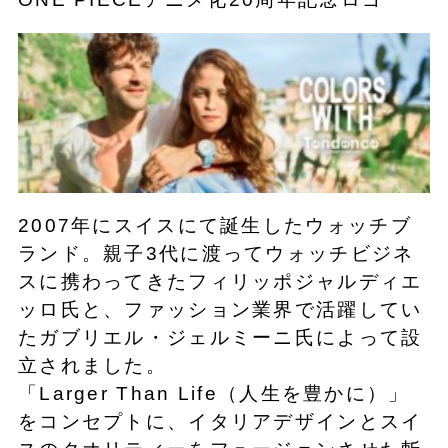
2007年にスイスにて誕生したウォッチブ
ランド。親子3代に渡ってウォッチビジネ
スに携わってきたフィリッポジャルディエ
ッロ氏と、ファッション業界で活躍してい
たガブリエル・ジェルミーニ氏によって設
立されました。
「Larger Than Life（人生を豊かに）」
をコンセプトに、イタリアデザインとスイ