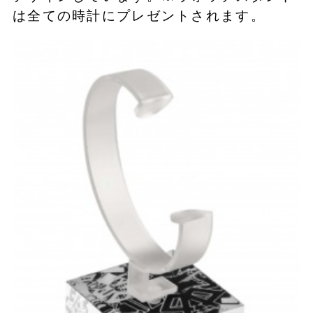
は全ての時計にプレゼントされます。