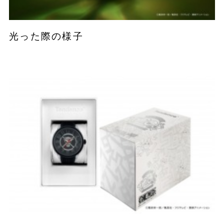
光った際の様子