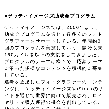
■ゲッティイメージズ助成金プログラム
ゲッティイメージズでは、2006年より、
助成金プログラムを通じて数多くのフォト
グラファーをサポートしている。年間約8
回のプログラムを実施しており、開始以来
180万ドルを以上の支援をしてきました。
プログラムのテーマは様々で、応募テーマ
に沿った多様なコンテンツを積極的に募集
している。
選考を通過したフォトグラファーのコンテ
ンツは、ゲッティイメージズやiStockのサ
イトを通じて世界に向けて販売され、ロイ
ヤリティ収入獲得の機会を創出している。