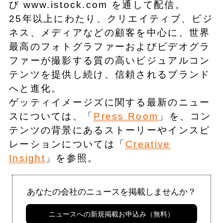
び www.istock.com を通して配信。
25年以上にわたり、クリエイティブ、ビジ
ネス、メディアなどの顧客を中心に、世界
最高のフォトグラファーおよびビデオグラ
ファーが撮影する質の高いビジュアルコン
テンツを提供し続け、信頼されるブランド
へと進化。
ゲッティイメージズに関する最新のニュー
スについては、「
Press Room
」を、コン
テンツの背景にあるストーリーやインスピ
レーションについては「
Creative
Insight
」を参照。
あなたの会社のニュースを掲載しませんか？
ニュースへの新規掲載お申込み（無料）