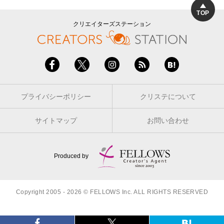
TOP
クリエイターズステーション
プライバシーポリシー
クリステについて
サイトマップ
お問い合わせ
Produced by
Copyright 2005 - 2026 © FELLOWS Inc. ALL RIGHTS RESERVED