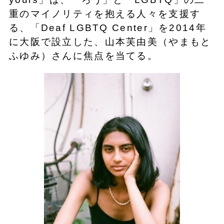
重のマイノリティを抱える人々を支援す
る、「Deaf LGBTQ Center」を2014年
に大阪で設立した、山本芙由美（やまもと
ふゆみ）さんに焦点を当てる。