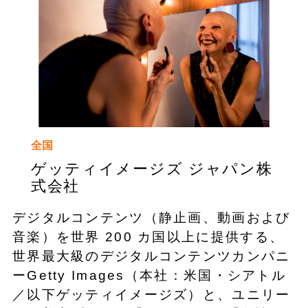
全国
ゲッティイメージズ ジャパン株
式会社
デジタルコンテンツ（静止画、動画および
音楽）を世界 200 カ国以上に提供する、
世界最大級のデジタルコンテンツカンパニ
ーGetty Images（本社：米国・シアトル
／以下ゲッティイメージズ）と、ユニリー