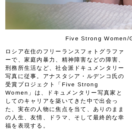
Five Strong Women
ロシア在住のフリーランスフォトグラファ
ーで、家庭内暴力、精神障害などの障害、
刑務所生活など、社会派ドキュメンタリー
写真に従事。アナスタシア・ルデンコ氏の
受賞プロジェクト「Five Strong
Women」は、ドキュメンタリー写真家と
してのキャリアを築いてきた中で出会っ
た、実在の人物に焦点を当て、ありのまま
の人生、友情、ドラマ、そして最終的な幸
福を表現する。