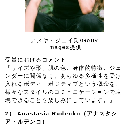
アメヤ・ジェイ氏/Getty
Images提供
受賞におけるコメント
「サイズや形、肌の色、身体的特徴、ジェ
ンダーに関係なく、あらゆる多様性を受け
入れるボディ・ポジティブという概念を、
様々なスタイルのコミュニケーションで表
現できることを楽しみにしています。」
2） Anastasia Rudenko（アナスタシ
ア・ルデンコ）