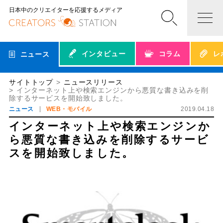
日本中のクリエイターを応援するメディア
インタビュー
コラム
レ
ニュース
サイトトップ
ニュースリリース
インターネット上や検索エンジンから悪質な書き込みを削
除するサービスを開始致しました。
ニュース
WEB・モバイル
2019.04.18
インターネット上や検索エンジンか
ら悪質な書き込みを削除するサービ
スを開始致しました。