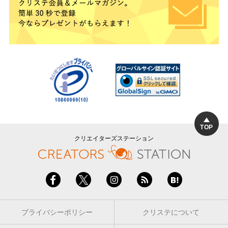
TOP
クリエイターズステーション
プライバシーポリシー
クリステについて