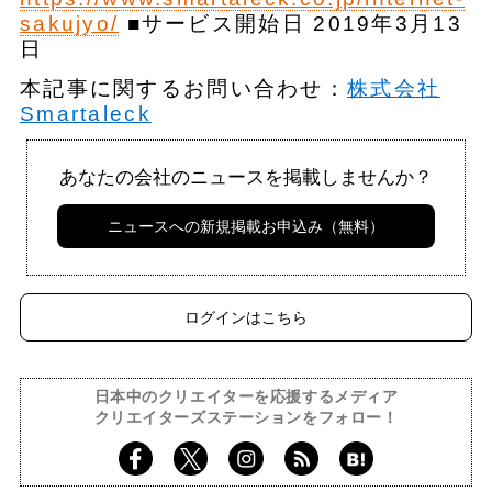
sakujyo/
■サービス開始日 2019年3月13
日
本記事に関するお問い合わせ：
株式会社
Smartaleck
あなたの会社のニュースを掲載しませんか？
ニュースへの新規掲載お申込み（無料）
ログインはこちら
日本中のクリエイターを応援するメディア
クリエイターズステーションをフォロー！