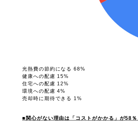
光熱費の節約になる 68%
健康への配慮 15%
住宅への配慮 12%
環境への配慮 4%
売却時に期待できる 1%
■関心がない理由は「コストがかかる」が58％