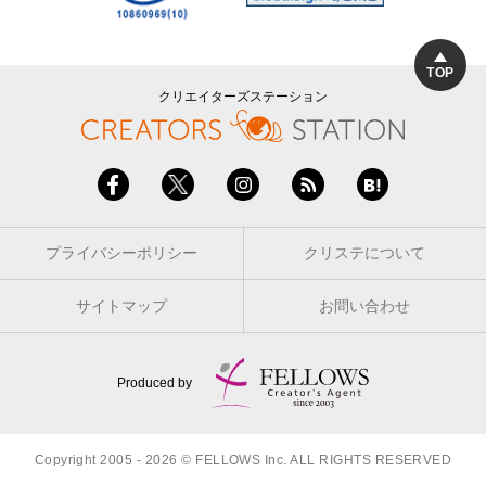
TOP
クリエイターズステーション
プライバシーポリシー
クリステについて
サイトマップ
お問い合わせ
Produced by
Copyright 2005 - 2026 © FELLOWS Inc. ALL RIGHTS RESERVED