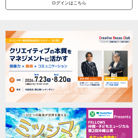
ログインはこちら