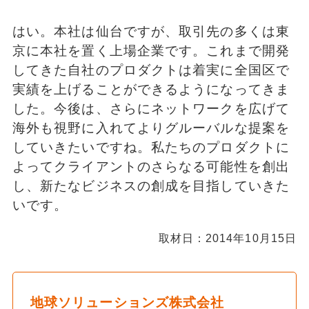
はい。本社は仙台ですが、取引先の多くは東
京に本社を置く上場企業です。これまで開発
してきた自社のプロダクトは着実に全国区で
実績を上げることができるようになってきま
した。今後は、さらにネットワークを広げて
海外も視野に入れてよりグルーバルな提案を
していきたいですね。私たちのプロダクトに
よってクライアントのさらなる可能性を創出
し、新たなビジネスの創成を目指していきた
いです。
取材日：2014年10月15日
地球ソリューションズ株式会社