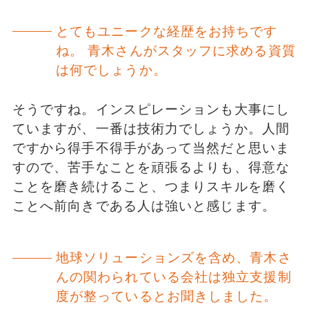
とてもユニークな経歴をお持ちです
ね。 青木さんがスタッフに求める資質
は何でしょうか。
そうですね。インスピレーションも大事にし
ていますが、一番は技術力でしょうか。人間
ですから得手不得手があって当然だと思いま
すので、苦手なことを頑張るよりも、得意な
ことを磨き続けること、つまりスキルを磨く
ことへ前向きである人は強いと感じます。
地球ソリューションズを含め、青木さ
んの関わられている会社は独立支援制
度が整っているとお聞きしました。