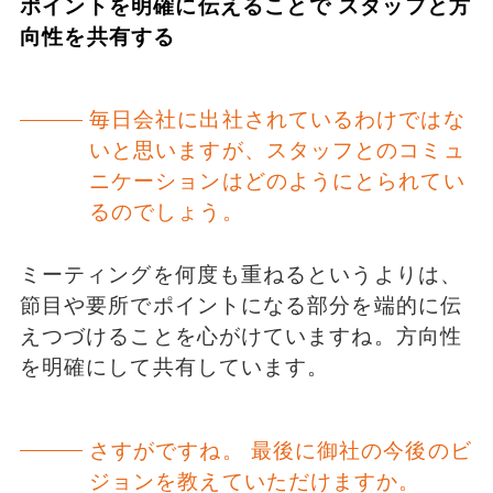
ポイントを明確に伝えることで スタッフと方
向性を共有する
毎日会社に出社されているわけではな
いと思いますが、スタッフとのコミュ
ニケーションはどのようにとられてい
るのでしょう。
ミーティングを何度も重ねるというよりは、
節目や要所でポイントになる部分を端的に伝
えつづけることを心がけていますね。方向性
を明確にして共有しています。
さすがですね。 最後に御社の今後のビ
ジョンを教えていただけますか。