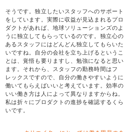
そうです。独立したいスタッフへのサポート
をしています。実際に収益が見込まれるプロ
ダクトがあれば、地球ソリューションズのよ
うに独立してもらっているのです。独立心の
あるスタッフにはどんどん独立してもらいた
いですね。自分の会社を立ち上げるというこ
とは、覚悟も要りますし、勉強になると思い
ます。それから、スタッフの勤務時間はフ
レックスですので、自分の働きやすいように
働いてもらえばいいと考えています。効率の
いい働き方は人によって異なりますからね。
私は折々にプロダクトの進捗を確認するくら
いです。