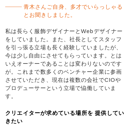
青木さんご自身、多才でいらっしゃる
とお聞きしました。
私は長らく服飾デザイナーとWebデザイナー
をしていました。また、社長としてスタッフ
を引っ張る立場も長く経験していましたが、
今は少し自由にさせてもらっています。とは
いえオーナーであることは変わりないのです
が。これまで数多くのベンチャー企業に参画
させていただき、現在は複数の会社でCIOや
プロデューサーという立場で恊働していま
す。
クリエイターが求めている場所を 提供してい
きたい