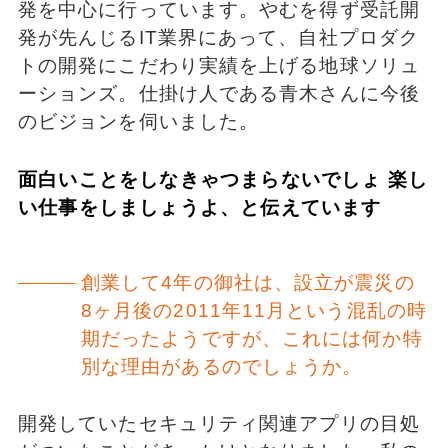
発を中心に行っています。やむを得ず受託開
発が先んじるIT業界にあって、自社プロダク
トの開発にこだわり実績を上げる地球ソリュ
ーションズ。仕掛け人である青木さんに今後
のビジョンを伺いました。
面白いことをしなきゃつまらないでしょ 楽し
い仕事をしましょうよ、と伝えています
創業して4年の御社は、設立が震災の
8ヶ月後の2011年11月という混乱の時
期だったようですが、これには何か特
別な理由があるのでしょうか。
開発していたセキュリティ関連アプリの目処