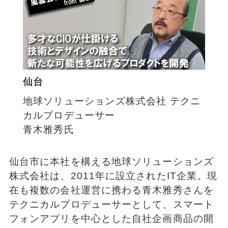
仙台
地球ソリューションズ株式会社 テクニ
カルプロデューサー
青木雅秀氏
仙台市に本社を構える地球ソリューションズ
株式会社は、2011年に設立されたIT企業。現
在も複数の会社運営に携わる青木雅秀さんを
テクニカルプロデューサーとして、スマート
フォンアプリを中心とした自社企画商品の開