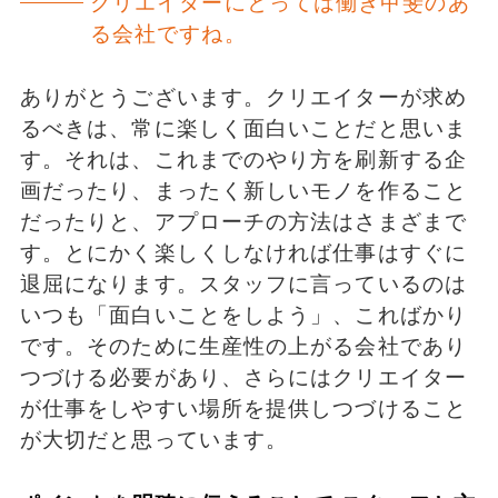
クリエイターにとっては働き甲斐のあ
る会社ですね。
ありがとうございます。クリエイターが求め
るべきは、常に楽しく面白いことだと思いま
す。それは、これまでのやり方を刷新する企
画だったり、まったく新しいモノを作ること
だったりと、アプローチの方法はさまざまで
す。とにかく楽しくしなければ仕事はすぐに
退屈になります。スタッフに言っているのは
いつも「面白いことをしよう」、こればかり
です。そのために生産性の上がる会社であり
つづける必要があり、さらにはクリエイター
が仕事をしやすい場所を提供しつづけること
が大切だと思っています。