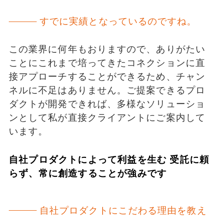
すでに実績となっているのですね。
この業界に何年もおりますので、ありがたい
ことにこれまで培ってきたコネクションに直
接アプローチすることができるため、チャン
ネルに不足はありません。ご提案できるプロ
ダクトが開発できれば、多様なソリューショ
ンとして私が直接クライアントにご案内して
います。
自社プロダクトによって利益を生む 受託に頼
らず、常に創造することが強みです
自社プロダクトにこだわる理由を教え