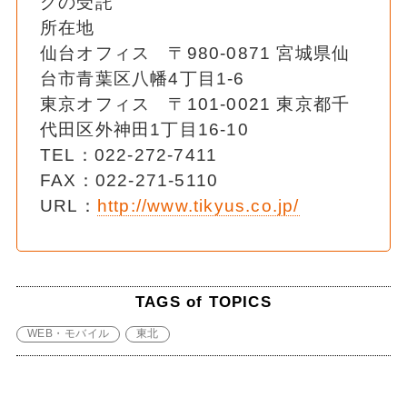
グの受託
所在地
仙台オフィス 〒980-0871 宮城県仙
台市青葉区八幡4丁目1-6
東京オフィス 〒101-0021 東京都千
代田区外神田1丁目16-10
TEL：022-272-7411
FAX：022-271-5110
URL：
http://www.tikyus.co.jp/
TAGS of TOPICS
WEB・モバイル
東北