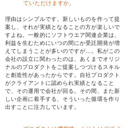
ていただけますか。
理由はシンプルです。新しいものを作って提
案し、それが実績となることの方が楽しいで
すよね。一般的にソフトウエア関連企業は、
利益を生むためにいつの間にか受託開発が増
えてしまうことが多いのですが…。私がこの
会社の設立に関わったのは、あくまでオリジ
ナルのプロダクトをご提案しつづけるスキル
と創造性があったからです。自社プロダクト
がクライアントに認められ実績となること
で、その運用で会社が回る。その間、また新
しい企画に着手する、そういった循環を作り
出すことに注力しています。