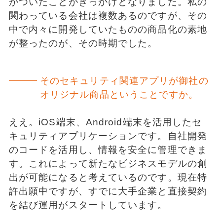
がついたことがきっかけとなりました。私の
関わっている会社は複数あるのですが、その
中で内々に開発していたものの商品化の素地
が整ったのが、その時期でした。
そのセキュリティ関連アプリが御社の
オリジナル商品ということですか。
ええ。iOS端末、Android端末を活用したセ
キュリティアプリケーションです。自社開発
のコードを活用し、情報を安全に管理できま
す。これによって新たなビジネスモデルの創
出が可能になると考えているのです。現在特
許出願中ですが、すでに大手企業と直接契約
を結び運用がスタートしています。