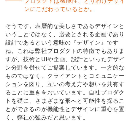
プロダクトは機能性、とりわけデザイ
ンにこだわっているとか。
そうです。表層的な美しさであるデザインと
いうことではなく、必要とされる企画であり
設計であるという意味の『デザイン』です
ね。これは弊社プロダクトの特徴でもありま
すが、技術とUIや企画、設計といったデザイ
ン分野を併せてご提案しています。一方的な
ものではなく、クライアントとコミュニケー
ションを図り、互いの考え方や想いを共有す
ることに重きをおいています。自社プロダク
トを礎に、さまざまな形へと可能性を探るこ
とができるのが機能性とデザインに重心を置
く、弊社の強みだと思います。