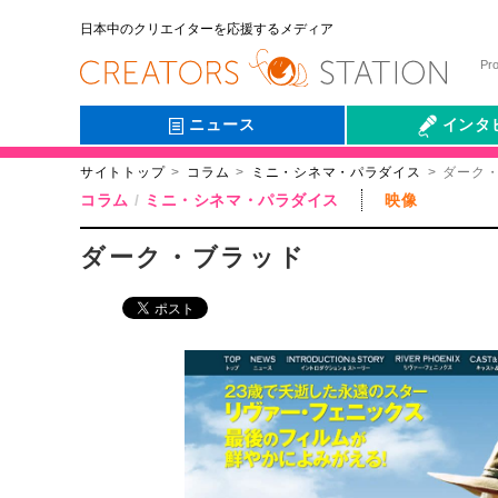
日本中のクリエイターを応援するメディア
Pr
ニュース
インタ
サイトトップ
コラム
ミニ・シネマ・パラダイス
ダーク
会社伝
コラム
ミニ・シネマ・パラダイス
映像
ダーク・ブラッド