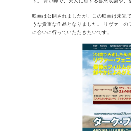
ト。 青い瞳で、夫人に対する喜怒哀楽や、
映画は公開されましたが、この映画は未完で
うな貴重な作品となりました。 リヴァーの
に会いに行っていただきたいです。