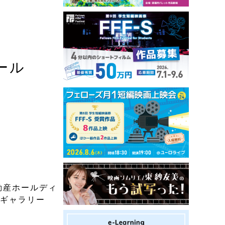
ール
動産ホールディ
ィギャラリー