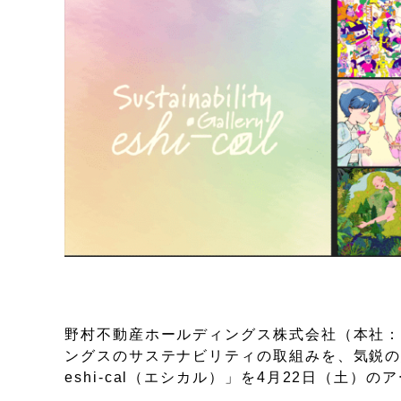
野村不動産ホールディングス株式会社（本社：
ングスのサステナビリティの取組みを、気鋭
eshi-cal（エシカル）」を4月22日（土）