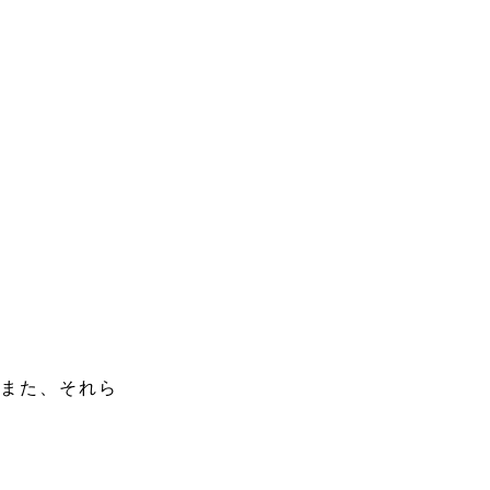
。また、それら