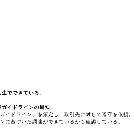
生でできている。
達ガイドラインの周知
達ガイドライン」を策定し、取引先に対して遵守を依頼
インに基づいた調達ができているかも確認している。