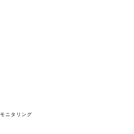
。モニタリング