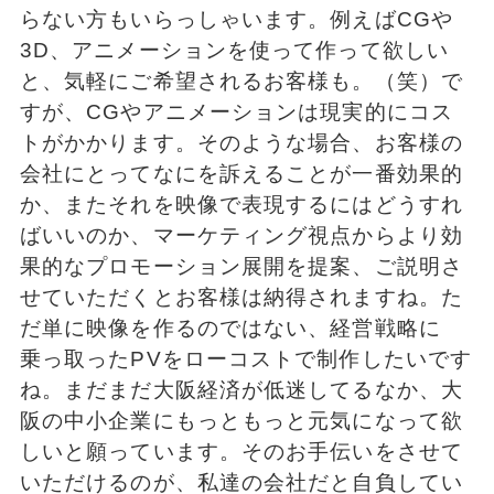
らない方もいらっしゃいます。例えばCGや
3D、アニメーションを使って作って欲しい
と、気軽にご希望されるお客様も。（笑）で
すが、CGやアニメーションは現実的にコス
トがかかります。そのような場合、お客様の
会社にとってなにを訴えることが一番効果的
か、またそれを映像で表現するにはどうすれ
ばいいのか、マーケティング視点からより効
果的なプロモーション展開を提案、ご説明さ
せていただくとお客様は納得されますね。た
だ単に映像を作るのではない、経営戦略に
乗っ取ったPVをローコストで制作したいです
ね。まだまだ大阪経済が低迷してるなか、大
阪の中小企業にもっともっと元気になって欲
しいと願っています。そのお手伝いをさせて
いただけるのが、私達の会社だと自負してい