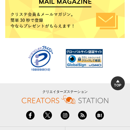
TOP
クリエイターズステーション