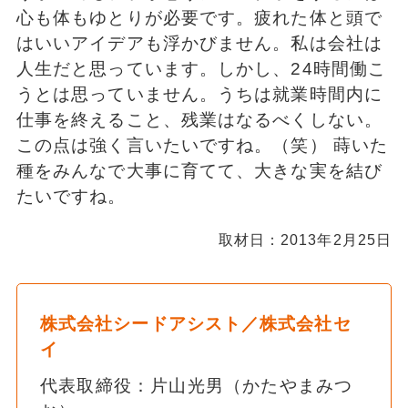
心も体もゆとりが必要です。疲れた体と頭で
はいいアイデアも浮かびません。私は会社は
人生だと思っています。しかし、24時間働こ
うとは思っていません。うちは就業時間内に
仕事を終えること、残業はなるべくしない。
この点は強く言いたいですね。（笑） 蒔いた
種をみんなで大事に育てて、大きな実を結び
たいですね。
取材日：2013年2月25日
株式会社シードアシスト／株式会社セ
イ
代表取締役：片山光男（かたやまみつ