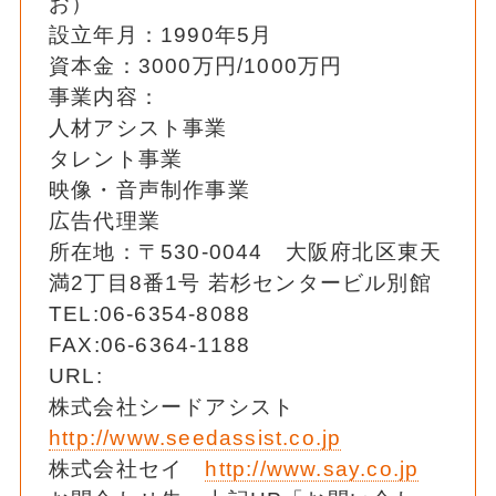
お）
設立年月：1990年5月
資本金：3000万円/1000万円
事業内容：
人材アシスト事業
タレント事業
映像・音声制作事業
広告代理業
所在地：〒530-0044 大阪府北区東天
満2丁目8番1号 若杉センタービル別館
TEL:06-6354-8088
FAX:06-6364-1188
URL:
株式会社シードアシスト
http://www.seedassist.co.jp
株式会社セイ
http://www.say.co.jp