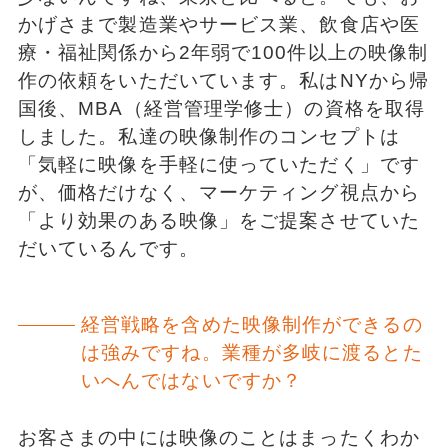
かげさまで製造業やサービス業、飲食店や医
療・福祉関係から2年弱で100件以上の映像制
作の依頼をいただいています。私はNYから帰
国後、MBA（経営管理学修士）の資格を取得
しました。私達の映像制作のコンセプトは
「気軽に映像を手軽に使っていただく」です
が、価格だけなく、マーケティング視点から
「より効果のある映像」をご提案させていた
だいているんです。
経営戦略を含めた映像制作ができるの
は強みですね。業種が多岐に渡るとた
いへんではないですか？
お客さまの中には映像のことはまったくわか