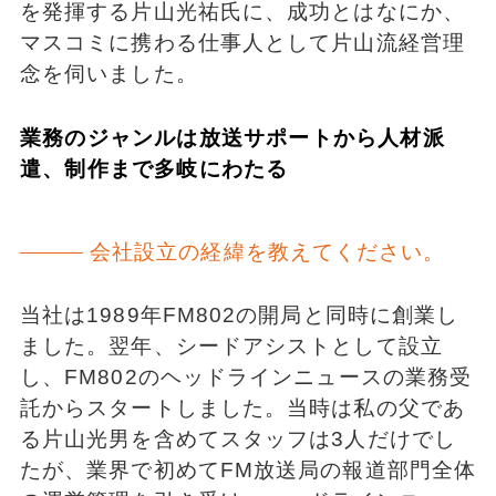
を発揮する片山光祐氏に、成功とはなにか、
マスコミに携わる仕事人として片山流経営理
念を伺いました。
業務のジャンルは放送サポートから人材派
遣、制作まで多岐にわたる
会社設立の経緯を教えてください。
当社は1989年FM802の開局と同時に創業し
ました。翌年、シードアシストとして設立
し、FM802のヘッドラインニュースの業務受
託からスタートしました。当時は私の父であ
る片山光男を含めてスタッフは3人だけでし
たが、業界で初めてFM放送局の報道部門全体