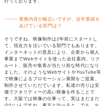
行っております。
業務内容が幅広いですが、近年業績を
あげている部門は？
そうですね、映像制作は2年前にスタートし
て、現在力を注いでいる部門でもあります。
インターネットの普及により、企業から個人
事業までWebサイトを使った会社案内、リク
ルート、販売や集客が当たり前な時代になり
ました。そのようなWebサイトやYouTube等
で映像によるプロモーション展開をご提案、
制作させていただています。私達の売りは安
価でクオリティーの高い映像を作ることで
す。大阪では映像の仕事って、実はまだまだ
少ないんですね、東京と比べると。でも、お