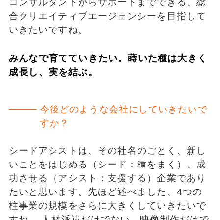
コンサルタントからサポートまでできる、総
合クリエイティブエージェンシーを目指して
いきたいですね。
みんなで育てていきたい。蒔いた種は大きく
成長し、実を結ぶ。
今後どのような会社にしていきたいで
すか？
シードアシストは、その社名のごとく、新し
いことをはじめる（シード：種をまく）、成
功させる（アシスト：支援する）企業であり
たいと思います。先ほど述べました、4つの
柱事業の規模をさらに大きくしていきたいで
すね。 人材派遣だけでない、映像制作だけで