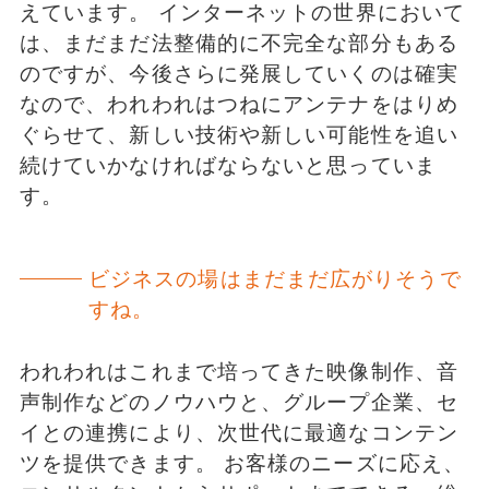
えています。 インターネットの世界において
は、まだまだ法整備的に不完全な部分もある
のですが、今後さらに発展していくのは確実
なので、われわれはつねにアンテナをはりめ
ぐらせて、新しい技術や新しい可能性を追い
続けていかなければならないと思っていま
す。
ビジネスの場はまだまだ広がりそうで
すね。
われわれはこれまで培ってきた映像制作、音
声制作などのノウハウと、グループ企業、セ
イとの連携により、次世代に最適なコンテン
ツを提供できます。 お客様のニーズに応え、