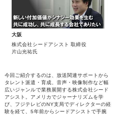
大阪
株式会社シードアシスト 取締役
片山光祐氏
今回ご紹介するのは、放送関連サポートから
タレント派遣・育成、音声・映像制作など幅
広いジャンルで業務展開する株式会社シード
アシスト。アメリカでジャーナリズムを学
び、フジテレビのNY支局でディレクターの経
験を経て、5年前からシードアシストで手腕