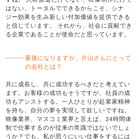
はない、トータルでできるからこそ、シナ
ジー効果を生み新しい付加価値を提供できる
と信じています。 それから、社会に貢献でき
る企業であることが使命だと思っています。
最後になりますが、片山さんにとって
の会社とは？
共に成長し、共に成功するべきだと考えてい
ます。お客様の成功もそうですが、社員の成
功もアシストする。一人ひとりが起業家精神
を持ち、自分の夢を実現して欲しいですね。
映像業界、マスコミ業界と言えば、24時間体
制で仕事するのが従来の常識ではないでしょ
うか？でも、私が思うにいい仕事をするには