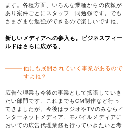
ます。各種方面、いろんな業種からの依頼が
あり案件ごとにスタッフ一同勉強です。でも
さまざまな勉強ができるので楽しいですね。
新しいメディアへの参入も。ビジネスフィー
ルドはさらに広がる、
他にも展開されていく事業があるので
すよね？
広告代理業も今後の事業として拡張していき
たい部門です。これまでもCM制作など行っ
てきましたが、今後はラジオやTVのみならイ
ンターネットメディア、モバイルメディアに
おいての広告代理業務も行っていきたいと考