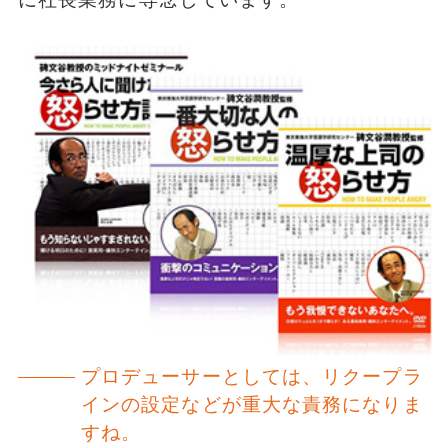
プロデューサーとしては、リクープラ
インの設定などが重大な責務になりま
すね。