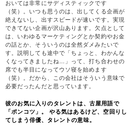
おいては非常にサディスティックです
（笑）。いつも思うのは、出してくる企画が
絶えないし、出すスピードが速いです。実現
できてない企画が沢山あります。欠点として
は、いわゆるマーケティングとか契約やお金
の話とか、そういうのは全然ダメみたいで
す。説明しても途中で「ちょっと、わかんな
くなってきましたね…」って、打ち合わせの
席でも半目になってウソ寝を始めます
（笑）。だから、この会社はそういう意味で
必要だったんだと思っています。
彼のお気に入りのタレントは、古屋用語で
「ポンコツ」。 やる気はあるけど、空回りし
てしまう俳優、タレントの意味。