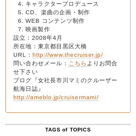
キャラクタープロデュース
CD、楽曲の企画・制作
WEB コンテンツ制作
映画製作
設立：2008年4月
所在地：東京都目黒区大橋
URL：
http://www.thecruiser.jp/
問い合わせメール：
こちら
よりお問合
せ下さい
ブログ『女社長市川マミのクルーザー
航海日誌』
http://ameblo.jp/cruisermami/
TAGS of TOPICS