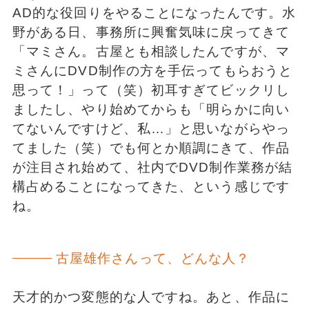
AD的な役回りをやることになったんです。水
野がある日、事務所に興奮気味に戻ってきて
「マミさん。古屋とも相談したんですが、マ
ミさんにDVD制作の方を手伝ってもらおうと
思って！」って（笑）初耳すぎてビックリし
ましたし、やり始めてからも「明らかに向い
てないんですけど、私…」と思いながらやっ
てました（笑）でも何とか順調にきて、作品
が注目され始めて、社内でDVD制作業務が結
構占めることになってきた、という感じです
ね。
古屋雄作さんって、どんな人？
天才的かつ変態的な人ですね。あと、作品に