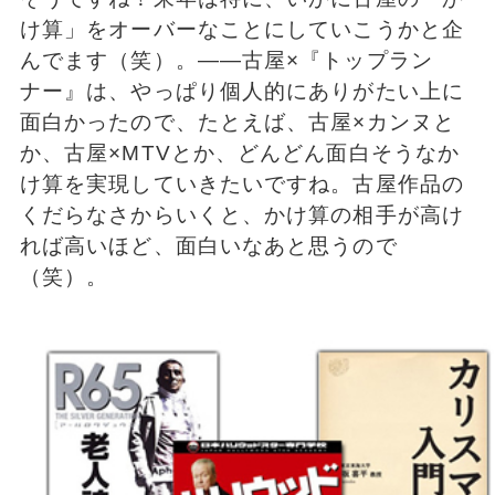
け算」をオーバーなことにしていこうかと企
んでます（笑）。――古屋×『トップラン
ナー』は、やっぱり個人的にありがたい上に
面白かったので、たとえば、古屋×カンヌと
か、古屋×MTVとか、どんどん面白そうなか
け算を実現していきたいですね。古屋作品の
くだらなさからいくと、かけ算の相手が高け
れば高いほど、面白いなあと思うので
（笑）。