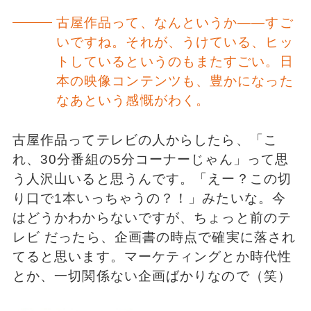
古屋作品って、なんというか――すご
いですね。それが、うけている、ヒッ
トしているというのもまたすごい。日
本の映像コンテンツも、豊かになった
なあという感慨がわく。
古屋作品ってテレビの人からしたら、「こ
れ、30分番組の5分コーナーじゃん」って思
う人沢山いると思うんです。「えー？この切
り口で1本いっちゃうの？！」みたいな。今
はどうかわからないですが、ちょっと前のテ
レビ だったら、企画書の時点で確実に落され
てると思います。マーケティングとか時代性
とか、一切関係ない企画ばかりなので（笑）