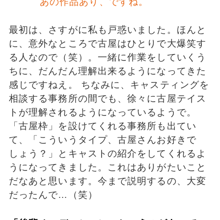
あの作品あり、ですね。
最初は、さすがに私も戸惑いました。ほんと
に、意外なところで古屋はひとりで大爆笑す
る人なので（笑）。一緒に作業をしていくう
ちに、だんだん理解出来るようになってきた
感じですねえ。 ちなみに、キャスティングを
相談する事務所の間でも、徐々に古屋テイス
トが理解されるようになっているようで。
「古屋枠」を設けてくれる事務所も出てい
て、「こういうタイプ、古屋さんお好きで
しょう？」とキャストの紹介をしてくれるよ
うになってきました。これはありがたいこと
だなあと思います。今まで説明するの、大変
だったんで…（笑）