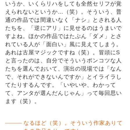
いうか、いくらリハをしても全然セリフが覚
えられないというか…（笑）。そういう、普
通の作品では間違いなく「ナシ」とされる人
たちを、「逆にアリ」に見せるのはうまいで
すよね。ほかの作品ではたぶん「ダメ」とさ
れている人が「面白い」風に見えてしまう。
あれは古屋マジックですね（笑）。冒頭にS
と言ったのは、自分でそういうポンコツな人
たちを選んでおいて、演出の現場では「なん
で、それができないんですか」とイライラし
てたりするんです。「いやいや、わかって
て、アンタが選んだんじゃん」って毎回思い
ます（笑）。
なるほど（笑）。そういう作家ありて