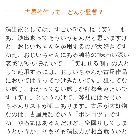
古屋雄作って、どんな監督？
演出家としては、すごいSですね（笑）。ま
あ、演出家ってそういうもんだと思いますけ
ど。おじいちゃんを起用するのが大好きです
ねえ。おじいちゃんにある独特の“味わい深い
哀愁”がいいみたいで。「笑わせる側」の人と
して起用するには、おじいちゃんが古屋作品
においてはうってつけみたいです。狙ってな
い感じ、わかってない感じが好都合みたいで
す（笑）。というわけで、弊社にはおじい
ちゃんリストが沢山あります。古屋が大好物
なのは、古屋用語でいう「ポンコツ」です
ね。やる気はあるんだけど、空回りしてしま
うというか、そもそも演技力が相当危ういと