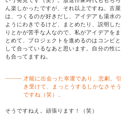
いう発見です（笑）。放送作家時代ももちろ
ん楽しかったですが、それ以上ですね。古屋
は、つくるのが好きだし、アイデアも湯水の
ようにわきでるけど、まとめたり、説明した
りとかが苦手な人なので、私がアイデアをま
とめて、プロジェクトを進めるのはコンビと
して合っているなあと思います。自分の性に
も合ってますね。
才能に出会った幸運であり、悲劇。引
き受けて、まっとうするしかなさそう
ですね（笑）。
そうですねえ。頑張ります！（笑）