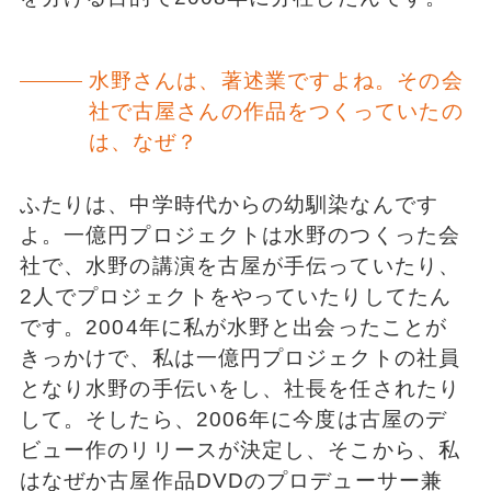
水野さんは、著述業ですよね。その会
社で古屋さんの作品をつくっていたの
は、なぜ？
ふたりは、中学時代からの幼馴染なんです
よ。一億円プロジェクトは水野のつくった会
社で、水野の講演を古屋が手伝っていたり、
2人でプロジェクトをやっていたりしてたん
です。2004年に私が水野と出会ったことが
きっかけで、私は一億円プロジェクトの社員
となり水野の手伝いをし、社長を任されたり
して。そしたら、2006年に今度は古屋のデ
ビュー作のリリースが決定し、そこから、私
はなぜか古屋作品DVDのプロデューサー兼