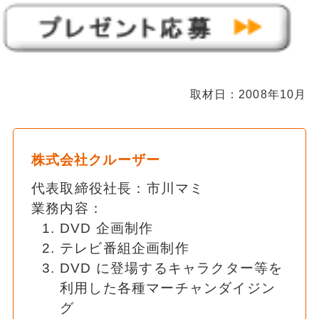
取材日：2008年10月
株式会社クルーザー
代表取締役社長：市川マミ
業務内容：
DVD 企画制作
テレビ番組企画制作
DVD に登場するキャラクター等を
利用した各種マーチャンダイジン
グ