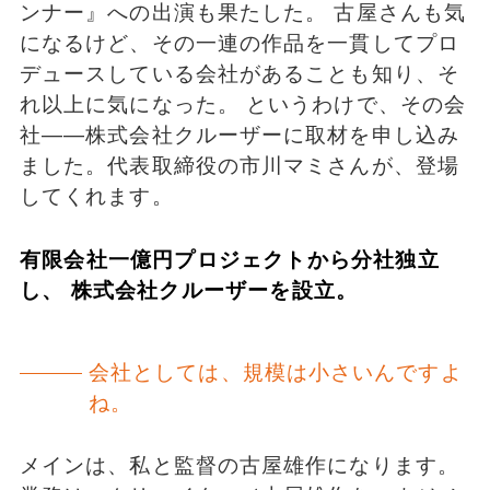
ンナー』への出演も果たした。 古屋さんも気
になるけど、その一連の作品を一貫してプロ
デュースしている会社があることも知り、そ
れ以上に気になった。 というわけで、その会
社――株式会社クルーザーに取材を申し込み
ました。代表取締役の市川マミさんが、登場
してくれます。
有限会社一億円プロジェクトから分社独立
し、 株式会社クルーザーを設立。
会社としては、規模は小さいんですよ
ね。
メインは、私と監督の古屋雄作になります。