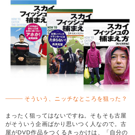
そういう、ニッチなところを狙った？
まったく狙ってはないですね。そもそも古屋
がそういう企画ばかり思いつく人なので。古
屋がDVD作品をつくるきっかけは、「自分の