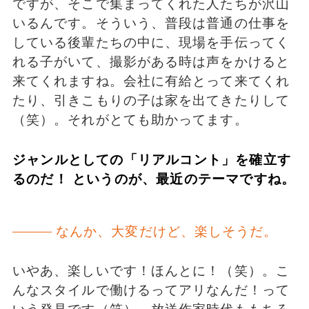
ですが、そこで集まってくれた人たちが沢山
いるんです。そういう、普段は普通の仕事を
している後輩たちの中に、現場を手伝ってく
れる子がいて、撮影がある時は声をかけると
来てくれますね。会社に有給とって来てくれ
たり、引きこもりの子は家を出てきたりして
（笑）。それがとても助かってます。
ジャンルとしての「リアルコント」を確立す
るのだ！ というのが、最近のテーマですね。
なんか、大変だけど、楽しそうだ。
いやあ、楽しいです！ほんとに！（笑）。こ
んなスタイルで働けるってアリなんだ！って