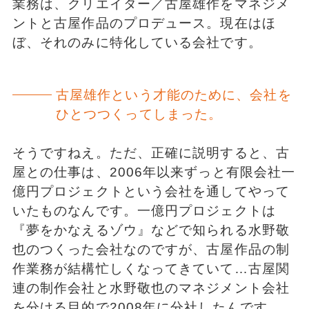
業務は、クリエイター／古屋雄作をマネジメ
ントと古屋作品のプロデュース。現在はほ
ぼ、それのみに特化している会社です。
古屋雄作という才能のために、会社を
ひとつつくってしまった。
そうですねえ。ただ、正確に説明すると、古
屋との仕事は、2006年以来ずっと有限会社一
億円プロジェクトという会社を通してやって
いたものなんです。一億円プロジェクトは
『夢をかなえるゾウ』などで知られる水野敬
也のつくった会社なのですが、古屋作品の制
作業務が結構忙しくなってきていて…古屋関
連の制作会社と水野敬也のマネジメント会社
を分ける目的で2008年に分社したんです。