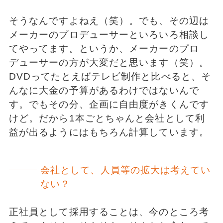
そうなんですよねえ（笑）。でも、その辺は
メーカーのプロデューサーといろいろ相談し
てやってます。というか、メーカーのプロ
デューサーの方が大変だと思います（笑）。
DVDってたとえばテレビ制作と比べると、そ
んなに大金の予算があるわけではないんで
す。でもその分、企画に自由度がきくんです
けど。だから1本ごとちゃんと会社として利
益が出るようにはもちろん計算しています。
会社として、人員等の拡大は考えてい
ない？
正社員として採用することは、今のところ考