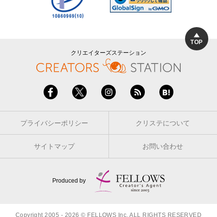
TOP
クリエイターズステーション
プライバシーポリシー
クリステについて
サイトマップ
お問い合わせ
Produced by
Copyright 2005 - 2026 © FELLOWS Inc. ALL RIGHTS RESERVED