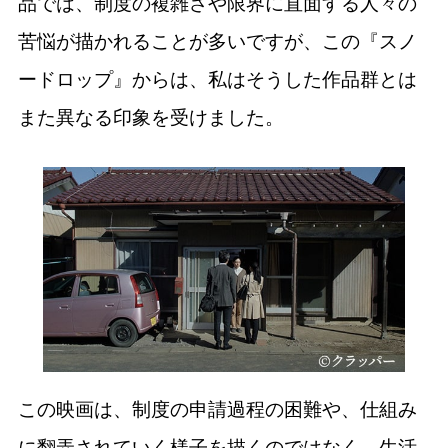
品では、制度の複雑さや限界に直面する人々の
苦悩が描かれることが多いですが、この『スノ
ードロップ』からは、私はそうした作品群とは
また異なる印象を受けました。
この映画は、制度の申請過程の困難や、仕組み
に翻弄されていく様子を描くのではなく、生活