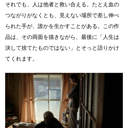
それでも、人は他者と救い合える。たとえ血の
つながりがなくとも、見えない場所で差し伸べ
られた手が、誰かを生かすことがある。この作
品は、その両面を描きながら、最後に「人生は
決して捨てたものではない」とそっと語りかけ
てくれます。