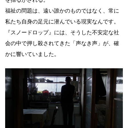
福祉の問題は、遠い誰かのものではなく、常に
私たち自身の足元に潜んでいる現実なんです。
『スノードロップ』には、そうした不安定な社
会の中で押し殺されてきた「声なき声」が、確
かに響いていました。