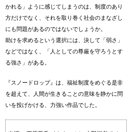
かれる」ように感じてしまうのは、制度のあり
方だけでなく、それを取り巻く社会のまなざし
にも問題があるのではないでしょうか。
助けを求めるという選択には、決して「弱さ」
などではなく、「人としての尊厳を守ろうとす
る強さ」がある。
『スノードロップ』は、福祉制度をめぐる是非
を超えて、人間が生きることの意味を静かに問
いを投げかける、力強い作品でした。