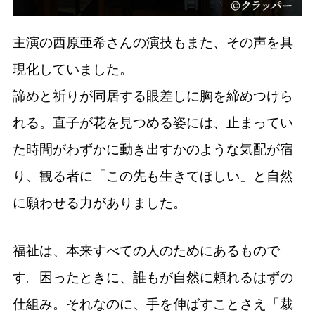
主演の西原亜希さんの演技もまた、その声を具
現化していました。
諦めと祈りが同居する眼差しに胸を締めつけら
れる。直子が花を見つめる姿には、止まってい
た時間がわずかに動き出すかのような気配が宿
り、観る者に「この先も生きてほしい」と自然
に願わせる力がありました。
福祉は、本来すべての人のためにあるもので
す。困ったときに、誰もが自然に頼れるはずの
仕組み。それなのに、手を伸ばすことさえ「裁