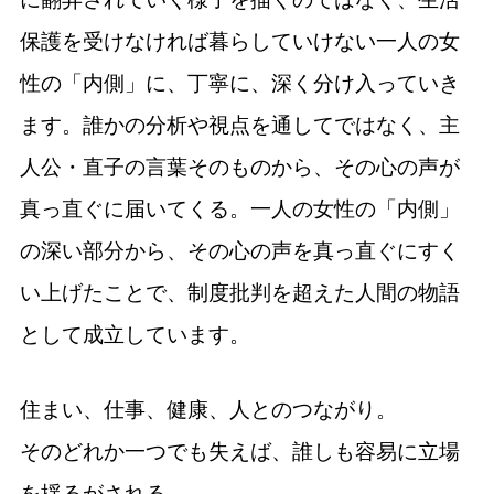
保護を受けなければ暮らしていけない一人の女
性の「内側」に、丁寧に、深く分け入っていき
ます。誰かの分析や視点を通してではなく、主
人公・直子の言葉そのものから、その心の声が
真っ直ぐに届いてくる。一人の女性の「内側」
の深い部分から、その心の声を真っ直ぐにすく
い上げたことで、制度批判を超えた人間の物語
として成立しています。
住まい、仕事、健康、人とのつながり。
そのどれか一つでも失えば、誰しも容易に立場
を揺るがされる。