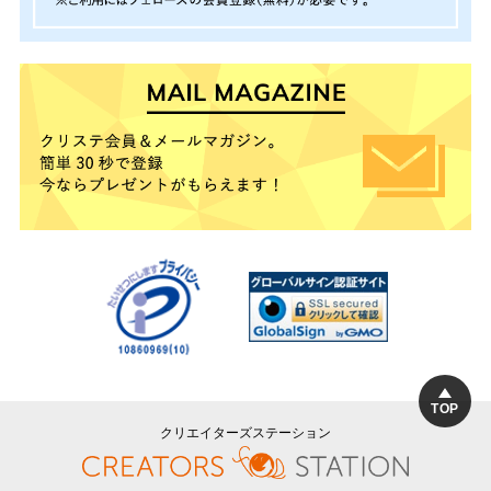
TOP
クリエイターズステーション