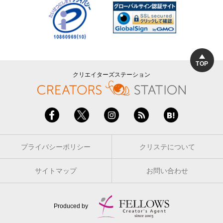
TOP
クリエイターズステーション
プライバシーポリシー
クリステについて
サイトマップ
お問い合わせ
Produced by