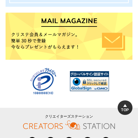
TOP
クリエイターズステーション