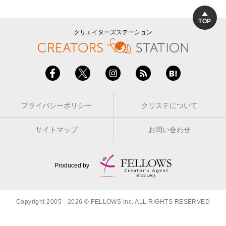
TOP
クリエイターズステーション
プライバシーポリシー
クリステについて
サイトマップ
お問い合わせ
Produced by
Copyright 2005 - 2026 © FELLOWS Inc. ALL RIGHTS RESERVED